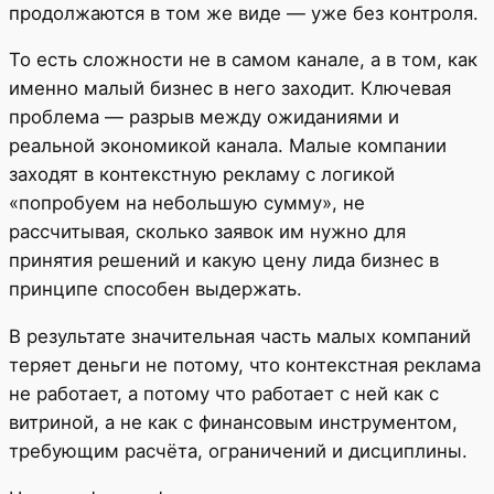
продолжаются в том же виде — уже без контроля.
То есть сложности не в самом канале, а в том, как
именно малый бизнес в него заходит. Ключевая
проблема — разрыв между ожиданиями и
реальной экономикой канала. Малые компании
заходят в контекстную рекламу с логикой
«попробуем на небольшую сумму», не
рассчитывая, сколько заявок им нужно для
принятия решений и какую цену лида бизнес в
принципе способен выдержать.
В результате значительная часть малых компаний
теряет деньги не потому, что контекстная реклама
не работает, а потому что работает с ней как с
витриной, а не как с финансовым инструментом,
требующим расчёта, ограничений и дисциплины.