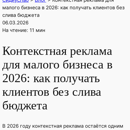
СидиусЛаб
>
Блог
>
Контекстная реклама для
малого бизнеса в 2026: как получать клиентов без
слива бюджета
06.03.2026
На чтение: 11 мин
Контекстная реклама
для малого бизнеса в
2026: как получать
клиентов без слива
бюджета
В 2026 году контекстная реклама остаётся одним