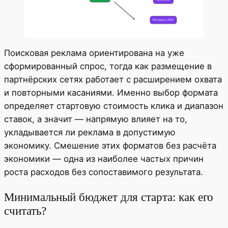
Поисковая реклама ориентирована на уже
сформированный спрос, тогда как размещение в
партнёрских сетях работает с расширением охвата
и повторными касаниями. Именно выбор формата
определяет стартовую стоимость клика и диапазон
ставок, а значит — напрямую влияет на то,
укладывается ли реклама в допустимую
экономику. Смешение этих форматов без расчёта
экономики — одна из наиболее частых причин
роста расходов без сопоставимого результата.
Минимальный бюджет для старта: как его
считать?