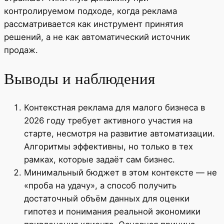
контролируемом подходе, когда реклама
рассматривается как инструмент принятия
решений, а не как автоматический источник
продаж.
Выводы и наблюдения
Контекстная реклама для малого бизнеса в
2026 году требует активного участия на
старте, несмотря на развитие автоматизации.
Алгоритмы эффективны, но только в тех
рамках, которые задаёт сам бизнес.
Минимальный бюджет в этом контексте — не
«проба на удачу», а способ получить
достаточный объём данных для оценки
гипотез и понимания реальной экономики