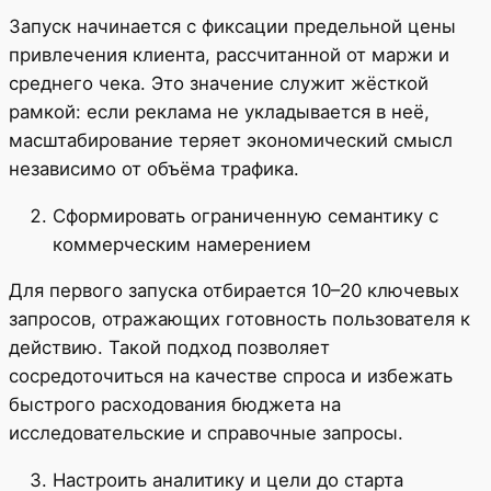
Запуск начинается с фиксации предельной цены
привлечения клиента, рассчитанной от маржи и
среднего чека. Это значение служит жёсткой
рамкой: если реклама не укладывается в неё,
масштабирование теряет экономический смысл
независимо от объёма трафика.
Сформировать ограниченную семантику с
коммерческим намерением
Для первого запуска отбирается 10–20 ключевых
запросов, отражающих готовность пользователя к
действию. Такой подход позволяет
сосредоточиться на качестве спроса и избежать
быстрого расходования бюджета на
исследовательские и справочные запросы.
Настроить аналитику и цели до старта