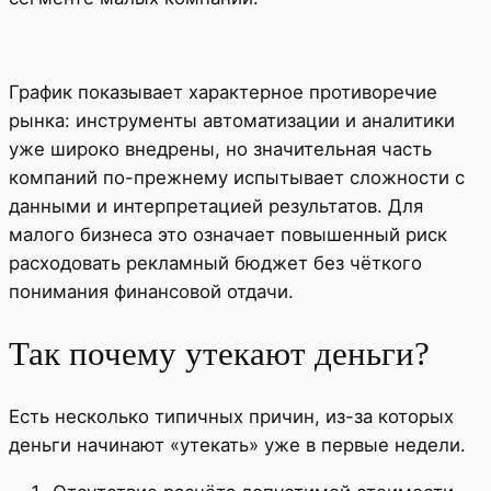
График показывает характерное противоречие
рынка: инструменты автоматизации и аналитики
уже широко внедрены, но значительная часть
компаний по-прежнему испытывает сложности с
данными и интерпретацией результатов. Для
малого бизнеса это означает повышенный риск
расходовать рекламный бюджет без чёткого
понимания финансовой отдачи.
Так почему утекают деньги?
Есть несколько типичных причин, из-за которых
деньги начинают «утекать» уже в первые недели.