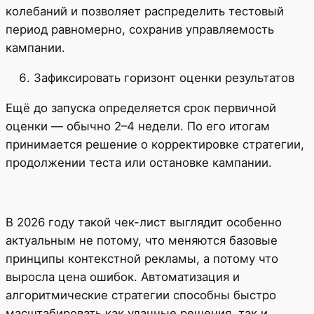
колебаний и позволяет распределить тестовый
период равномерно, сохранив управляемость
кампании.
Зафиксировать горизонт оценки результатов
Ещё до запуска определяется срок первичной
оценки — обычно 2–4 недели. По его итогам
принимается решение о корректировке стратегии,
продолжении теста или остановке кампании.
В 2026 году такой чек-лист выглядит особенно
актуальным не потому, что меняются базовые
принципы контекстной рекламы, а потому что
выросла цена ошибок. Автоматизация и
алгоритмические стратегии способны быстро
масштабировать как удачные решения, так и