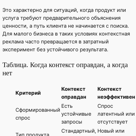
Это характерно для ситуаций, когда продукт или
услуга требуют предварительного объяснения
ценности, а путь клиента не начинается с поиска.
Для малого бизнеса в таких условиях контекстная
реклама часто превращается в затратный
эксперимент без устойчивого результата.
Таблица. Когда контекст оправдан, а когда
нет
Контекст
Контекст
Критерий
оправдан
неэффективен
Есть
Спрос
Сформированный
устойчивые
латентный или
спрос
запросы
отсутствует
Стандартный,
Новый или
Тип продукта