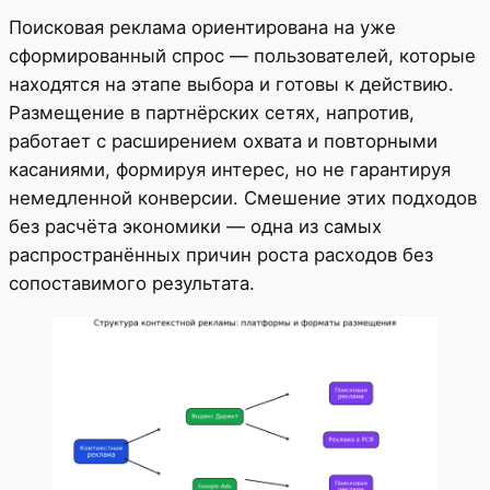
Поисковая реклама ориентирована на уже
сформированный спрос — пользователей, которые
находятся на этапе выбора и готовы к действию.
Размещение в партнёрских сетях, напротив,
работает с расширением охвата и повторными
касаниями, формируя интерес, но не гарантируя
немедленной конверсии. Смешение этих подходов
без расчёта экономики — одна из самых
распространённых причин роста расходов без
сопоставимого результата.