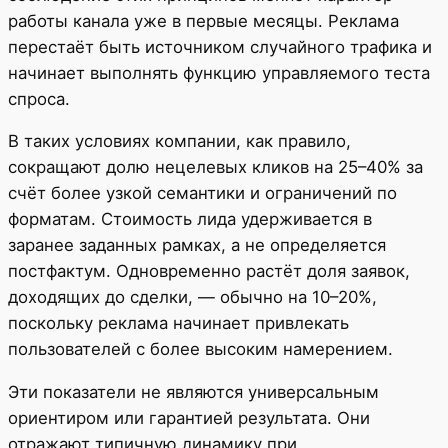
работы канала уже в первые месяцы. Реклама
перестаёт быть источником случайного трафика и
начинает выполнять функцию управляемого теста
спроса.
В таких условиях компании, как правило,
сокращают долю нецелевых кликов на 25–40% за
счёт более узкой семантики и ограничений по
форматам. Стоимость лида удерживается в
заранее заданных рамках, а не определяется
постфактум. Одновременно растёт доля заявок,
доходящих до сделки, — обычно на 10–20%,
поскольку реклама начинает привлекать
пользователей с более высоким намерением.
Эти показатели не являются универсальным
ориентиром или гарантией результата. Они
отражают типичную динамику при