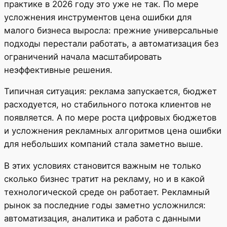
практике в 2026 году это уже не так. По мере
усложнения инструментов цена ошибки для
малого бизнеса выросла: прежние универсальные
подходы перестали работать, а автоматизация без
ограничений начала масштабировать
неэффективные решения.
Типичная ситуация: реклама запускается, бюджет
расходуется, но стабильного потока клиентов не
появляется. А по мере роста цифровых бюджетов
и усложнения рекламных алгоритмов цена ошибки
для небольших компаний стала заметно выше.
В этих условиях становится важным не только
сколько бизнес тратит на рекламу, но и в какой
технологической среде он работает. Рекламный
рынок за последние годы заметно усложнился:
автоматизация, аналитика и работа с данными