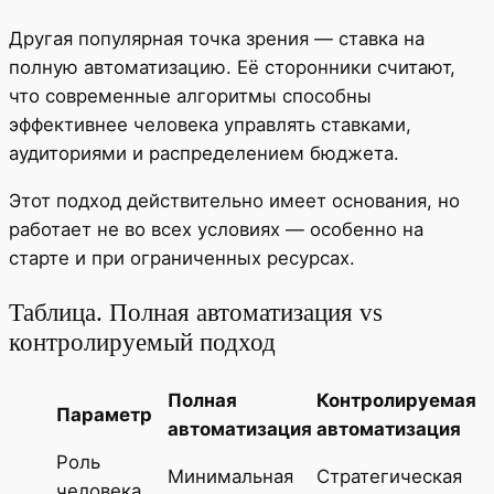
Другая популярная точка зрения — ставка на
полную автоматизацию. Её сторонники считают,
что современные алгоритмы способны
эффективнее человека управлять ставками,
аудиториями и распределением бюджета.
Этот подход действительно имеет основания, но
работает не во всех условиях — особенно на
старте и при ограниченных ресурсах.
Таблица. Полная автоматизация vs
контролируемый подход
Полная
Контролируемая
Параметр
автоматизация
автоматизация
Роль
Минимальная
Стратегическая
человека