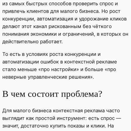
из самых быстрых способов проверить спрос и
привлечь клиентов для малого бизнеса. Но рост
конкуренции, автоматизация и удорожание кликов
делают этот канал рискованным без чёткого
понимания экономики и ограничений, в которых он
действительно работает.
То есть в условиях роста конкуренции и
автоматизации ошибок в контекстной рекламе
стало меньше «про настройки» и больше «про
неверные управленческие решения».
В чем состоит проблема?
Для малого бизнеса контекстная реклама часто
выглядит как простой инструмент: есть спрос —
значит, достаточно купить показы и клики. На