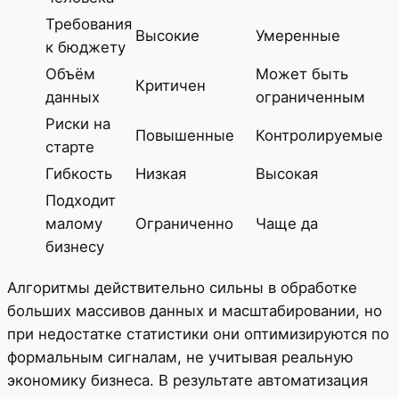
Требования
Высокие
Умеренные
к бюджету
Объём
Может быть
Критичен
данных
ограниченным
Риски на
Повышенные
Контролируемые
старте
Гибкость
Низкая
Высокая
Подходит
малому
Ограниченно
Чаще да
бизнесу
Алгоритмы действительно сильны в обработке
больших массивов данных и масштабировании, но
при недостатке статистики они оптимизируются по
формальным сигналам, не учитывая реальную
экономику бизнеса. В результате автоматизация