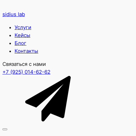
sidius lab
Услуги
Кейсы
Блог
Контакты
Связаться с нами
+7 (925) 014-62-62