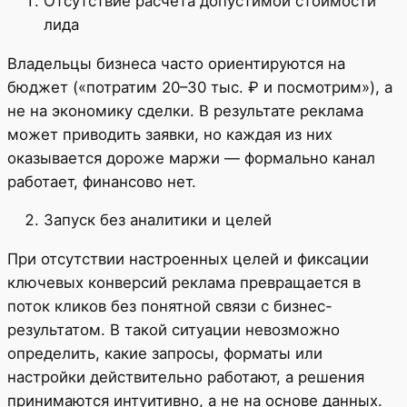
Отсутствие расчёта допустимой стоимости
лида
Владельцы бизнеса часто ориентируются на
бюджет («потратим 20–30 тыс. ₽ и посмотрим»), а
не на экономику сделки. В результате реклама
может приводить заявки, но каждая из них
оказывается дороже маржи — формально канал
работает, финансово нет.
Запуск без аналитики и целей
При отсутствии настроенных целей и фиксации
ключевых конверсий реклама превращается в
поток кликов без понятной связи с бизнес-
результатом. В такой ситуации невозможно
определить, какие запросы, форматы или
настройки действительно работают, а решения
принимаются интуитивно, а не на основе данных.