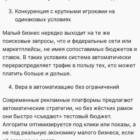
Конкуренция с крупными игроками на
одинаковых условиях
Малый бизнес нередко выходит на те же
поисковые запросы, что и федеральные сети или
маркетплейсы, не имея сопоставимых бюджетов и
ставок. В таких условиях система автоматически
перераспределяет трафик в пользу тех, кто может
платить больше и дольше.
Вера в автоматизацию без ограничений
Современные рекламные платформы предлагают
автоматические стратегии, но без жёстких рамок
они быстро «съедают» тестовый бюджет.
Алгоритм оптимизируется под клики или показы, а
не под реальную экономику малого бизнеса, если