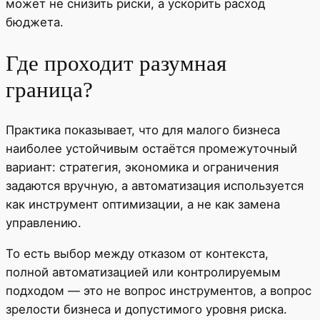
может не снизить риски, а ускорить расход
бюджета.
Где проходит разумная
граница?
Практика показывает, что для малого бизнеса
наиболее устойчивым остаётся промежуточный
вариант: стратегия, экономика и ограничения
задаются вручную, а автоматизация используется
как инструмент оптимизации, а не как замена
управлению.
То есть выбор между отказом от контекста,
полной автоматизацией или контролируемым
подходом — это не вопрос инструментов, а вопрос
зрелости бизнеса и допустимого уровня риска.