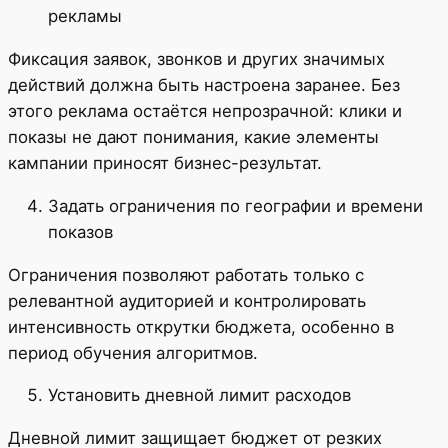
рекламы
Фиксация заявок, звонков и других значимых
действий должна быть настроена заранее. Без
этого реклама остаётся непрозрачной: клики и
показы не дают понимания, какие элементы
кампании приносят бизнес-результат.
Задать ограничения по географии и времени
показов
Ограничения позволяют работать только с
релевантной аудиторией и контролировать
интенсивность открутки бюджета, особенно в
период обучения алгоритмов.
Установить дневной лимит расходов
Дневной лимит защищает бюджет от резких