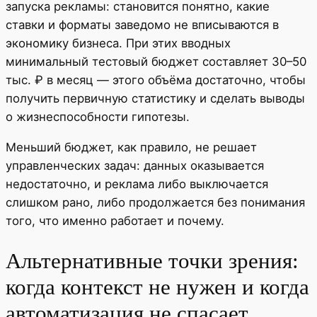
запуска рекламы: становится понятно, какие
ставки и форматы заведомо не вписываются в
экономику бизнеса. При этих вводных
минимальный тестовый бюджет составляет 30–50
тыс. ₽ в месяц — этого объёма достаточно, чтобы
получить первичную статистику и сделать выводы
о жизнеспособности гипотезы.
Меньший бюджет, как правило, не решает
управленческих задач: данных оказывается
недостаточно, и реклама либо выключается
слишком рано, либо продолжается без понимания
того, что именно работает и почему.
Альтернативные точки зрения:
когда контекст не нужен и когда
автоматизация не спасает