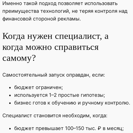
Именно такой подход позволяет использовать
преимущества технологий, не теряя контроля над
финансовой стороной рекламы.
Когда нужен специалист, а
когда можно справиться
самому?
Самостоятельный запуск оправдан, если:
бюджет ограничен;
используется 1–2 простые гипотезы;
бизнес готов к обучению и ручному контролю.
Специалист становится необходим, когда:
бюджет превышает 100–150 тыс. ₽ в месяц;