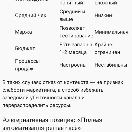
понятный
сложный
Средний и
Средний чек
Низкий
выше
Позволяет
Маржа
Минимальная
тестирование
Есть запас на
Крайне
Бюджет
1–2 месяца
ограничен
Процессы
Настроены
Нестабильны
продаж
В таких случаях отказ от контекста — не признак
слабости маркетинга, а способ избежать
заведомой убыточности канала и
перераспределить ресурсы.
Альтернативная позиция: «Полная
автоматизация решает всё»