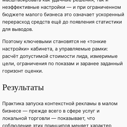
неэффективные настройки — и при ограниченном
бюджете малого бизнеса это означает ускоренный
перерасход средств ещё до появления статистики
для выводов.
Поэтому ключевыми становятся не «тонкие
настройки» кабинета, а управляемые рамки:
расчёт допустимой стоимости лида, измеримые
цели, ограничения по показам и заранее заданный
горизонт оценки.
Результаты
Практика запуска контекстной рекламы в малом
бизнесе — прежде всего в сфере услуг и
локальной торговли — показывает, что
соблюдение этих принципов меняет характер