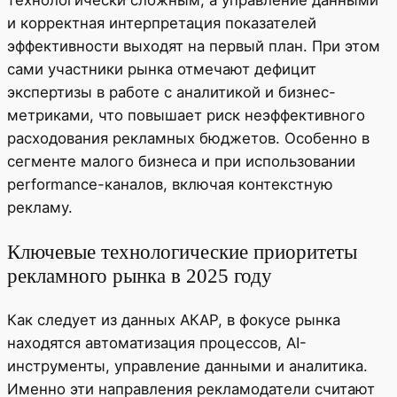
технологически сложным, а управление данными
и корректная интерпретация показателей
эффективности выходят на первый план. При этом
сами участники рынка отмечают дефицит
экспертизы в работе с аналитикой и бизнес-
метриками, что повышает риск неэффективного
расходования рекламных бюджетов. Особенно в
сегменте малого бизнеса и при использовании
performance-каналов, включая контекстную
рекламу.
Ключевые технологические приоритеты
рекламного рынка в 2025 году
Как следует из данных АКАР, в фокусе рынка
находятся автоматизация процессов, AI-
инструменты, управление данными и аналитика.
Именно эти направления рекламодатели считают