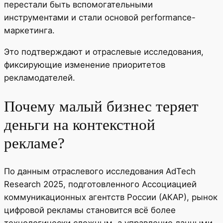
перестали быть вспомогательными
инструментами и стали основой performance-
маркетинга.
Это подтверждают и отраслевые исследования,
фиксирующие изменение приоритетов
рекламодателей.
Почему малый бизнес теряет
деньги на контекстной
рекламе?
По данным отраслевого исследования AdTech
Research 2025, подготовленного Ассоциацией
коммуникационных агентств России (АКАР), рынок
цифровой рекламы становится всё более