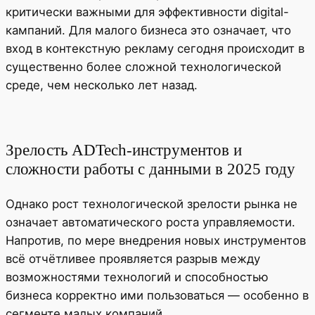
критически важными для эффективности digital-
кампаний. Для малого бизнеса это означает, что
вход в контекстную рекламу сегодня происходит в
существенно более сложной технологической
среде, чем несколько лет назад.
Зрелость ADTech-инструментов и
сложности работы с данными в 2025 году
Однако рост технологической зрелости рынка не
означает автоматического роста управляемости.
Напротив, по мере внедрения новых инструментов
всё отчётливее проявляется разрыв между
возможностями технологий и способностью
бизнеса корректно ими пользоваться — особенно в
сегменте малых компаний.