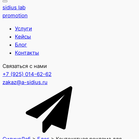
sidius lab
promotion
Услуги
Кейсы
Блог
Контакты
Связаться с нами
+7 (925) 014-62-62
zakaz@a-sidius.ru