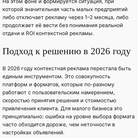
На этом фоне и формируется ситуация, при
которой значительная часть малых предприятий
либо отключает рекламу через 1–2 месяца, либо
продолжает её вести без понимания реальной
отдачи и ROI контекстной рекламы.
Подход к решению в 2026 году
В 2026 году контекстная реклама перестала быть
единым инструментом. Это совокупность
платформ и форматов, которые по-разному
работают с пользовательским намерением,
скоростью принятия решения и стоимостью
привлечения клиента. Для малого бизнеса это
принципиально: ошибка на уровне выбора формата
часто обходится дороже, чем неточности в
настройках объявлений.