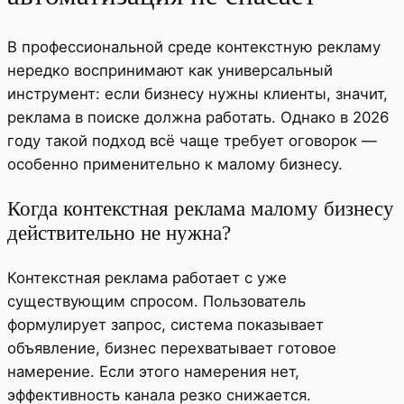
В профессиональной среде контекстную рекламу
нередко воспринимают как универсальный
инструмент: если бизнесу нужны клиенты, значит,
реклама в поиске должна работать. Однако в 2026
году такой подход всё чаще требует оговорок —
особенно применительно к малому бизнесу.
Когда контекстная реклама малому бизнесу
действительно не нужна?
Контекстная реклама работает с уже
существующим спросом. Пользователь
формулирует запрос, система показывает
объявление, бизнес перехватывает готовое
намерение. Если этого намерения нет,
эффективность канала резко снижается.