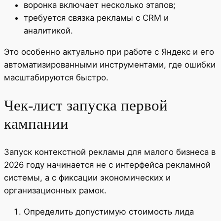
воронка включает несколько этапов;
требуется связка рекламы с CRM и
аналитикой.
Это особенно актуально при работе с Яндекс и его
автоматизированными инструментами, где ошибки
масштабируются быстро.
Чек-лист запуска первой
кампании
Запуск контекстной рекламы для малого бизнеса в
2026 году начинается не с интерфейса рекламной
системы, а с фиксации экономических и
организационных рамок.
Определить допустимую стоимость лида