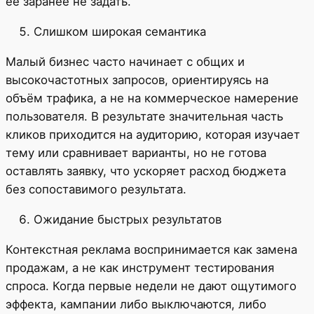
её заранее не задать.
Слишком широкая семантика
Малый бизнес часто начинает с общих и
высокочастотных запросов, ориентируясь на
объём трафика, а не на коммерческое намерение
пользователя. В результате значительная часть
кликов приходится на аудиторию, которая изучает
тему или сравнивает варианты, но не готова
оставлять заявку, что ускоряет расход бюджета
без сопоставимого результата.
Ожидание быстрых результатов
Контекстная реклама воспринимается как замена
продажам, а не как инструмент тестирования
спроса. Когда первые недели не дают ощутимого
эффекта, кампании либо выключаются, либо