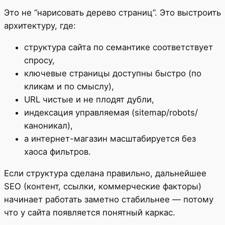
Это не “нарисовать дерево страниц”. Это выстроить
архитектуру, где:
структура сайта по семантике соответствует
спросу,
ключевые страницы доступны быстро (по
кликам и по смыслу),
URL чистые и не плодят дубли,
индексация управляемая (sitemap/robots/
каноникал),
а интернет-магазин масштабируется без
хаоса фильтров.
Если структура сделана правильно, дальнейшее
SEO (контент, ссылки, коммерческие факторы)
начинает работать заметно стабильнее — потому
что у сайта появляется понятный каркас.