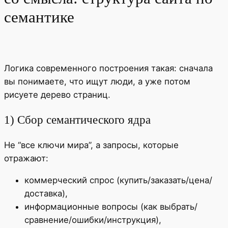
семантике
Логика современного построения такая: сначала
вы понимаете, что ищут люди, а уже потом
рисуете дерево страниц.
1) Сбор семантического ядра
Не “все ключи мира”, а запросы, которые
отражают:
коммерческий спрос (купить/заказать/цена/
доставка),
информационные вопросы (как выбрать/
сравнение/ошибки/инструкция),