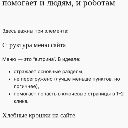
помогает и людям, и роботам
Здесь важны три элемента:
Структура меню сайта
Меню — это “витрина”. В идеале:
отражает основные разделы,
не перегружено (лучше меньше пунктов, но
логичнее),
помогает попасть в ключевые страницы в 1–2
клика.
Хлебные крошки на сайте