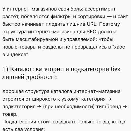
У интернет-магазинов своя боль: ассортимент
растёт, появляются фильтры и сортировки — и сайт
быстро начинает плодить лишние URL. Поэтому
структура интернет-магазина для SEO должна
быть масштабируемой и управляемой: чтобы
новые товары и разделы не превращались в “хаос
в индексе”.
1) Каталог: категории и подкатегории без
лишней дробности
Хорошая структура каталога интернет-магазина
строится от широкого к узкому: категория →
подкатегория → (при необходимости) тип/бренд →
товар.
Подкатегории стоит создавать только тогда, когда
есть два условия: