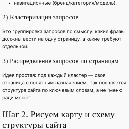
навигационные (бренд/категория/модель).
2) Кластеризация запросов
Это группировка запросов по смыслу: какие фразы
должны вести на одну страницу, а какие требуют
отдельной.
3) Распределение запросов по страницам
Идея простая: под каждый кластер — своя
страница с понятным назначением. Так появляется
структура сайта по ключевым словам, а не “меню
ради меню”.
Шаг 2. Рисуем карту и схему
структуры сайта