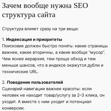
Зачем вообще нужна SEO
структура сайта
Структура влияет сразу на три вещи:
1.
Индексация и приоритеты
Поисковик должен быстро понять: какие страницы
важнее, какие вторичны, а какие вообще “мусор”.
Чем яснее иерархия, тем проще обход и тем
меньше шансов, что в индексе окажутся дубли и
технические URL.
2.
Поведение пользователей
Сценарий навигации важнее красоты: если
человек не находит товар/услугу за 2–3 клика, он
уходит. А вместе с ним уходит и потенциал
конверсии.