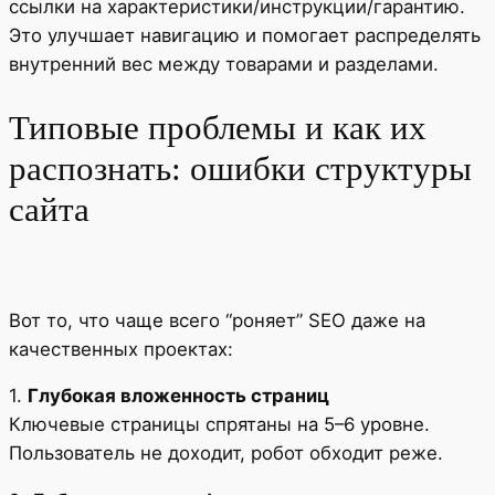
ссылки на характеристики/инструкции/гарантию.
Это улучшает навигацию и помогает распределять
внутренний вес между товарами и разделами.
Типовые проблемы и как их
распознать: ошибки структуры
сайта
Вот то, что чаще всего “роняет” SEO даже на
качественных проектах:
1.
Глубокая вложенность страниц
Ключевые страницы спрятаны на 5–6 уровне.
Пользователь не доходит, робот обходит реже.