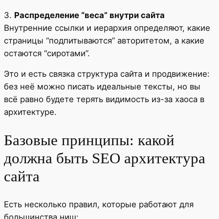
3.
Распределение “веса” внутри сайта
Внутренние ссылки и иерархия определяют, какие
страницы “подпитываются” авторитетом, а какие
остаются “сиротами”.
Это и есть связка структура сайта и продвижение:
без неё можно писать идеальные тексты, но вы
всё равно будете терять видимость из-за хаоса в
архитектуре.
Базовые принципы: какой
должна быть SEO архитектура
сайта
Есть несколько правил, которые работают для
большинства ниш: