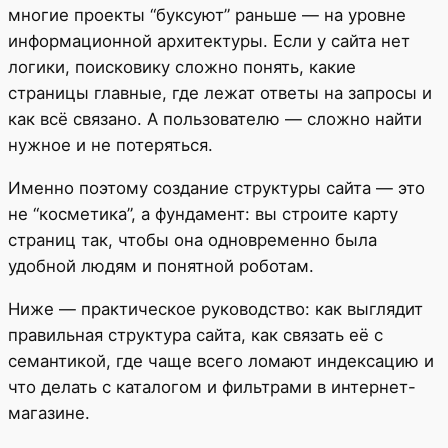
многие проекты “буксуют” раньше — на уровне
информационной архитектуры. Если у сайта нет
логики, поисковику сложно понять, какие
страницы главные, где лежат ответы на запросы и
как всё связано. А пользователю — сложно найти
нужное и не потеряться.
Именно поэтому создание структуры сайта — это
не “косметика”, а фундамент: вы строите карту
страниц так, чтобы она одновременно была
удобной людям и понятной роботам.
Ниже — практическое руководство: как выглядит
правильная структура сайта, как связать её с
семантикой, где чаще всего ломают индексацию и
что делать с каталогом и фильтрами в интернет-
магазине.