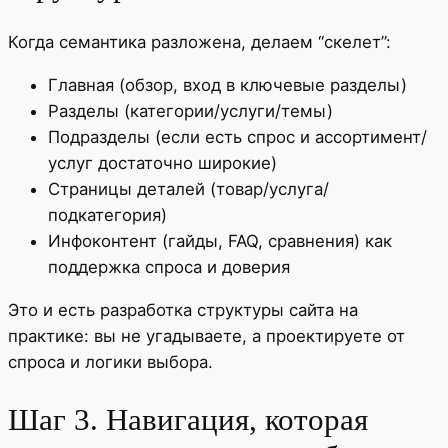
Когда семантика разложена, делаем “скелет”:
Главная (обзор, вход в ключевые разделы)
Разделы (категории/услуги/темы)
Подразделы (если есть спрос и ассортимент/
услуг достаточно широкие)
Страницы деталей (товар/услуга/
подкатегория)
Инфоконтент (гайды, FAQ, сравнения) как
поддержка спроса и доверия
Это и есть разработка структуры сайта на
практике: вы не угадываете, а проектируете от
спроса и логики выбора.
Шаг 3. Навигация, которая