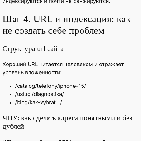
индексируются и почти не ранжируются.
Шаг 4. URL и индексация: как
не создать себе проблем
Структура url сайта
Хороший URL читается человеком и отражает
уровень вложенности:
/catalog/telefony/iphone-15/
/uslugi/diagnostika/
/blog/kak-vybrat…/
ЧПУ: как сделать адреса понятными и без
дублей