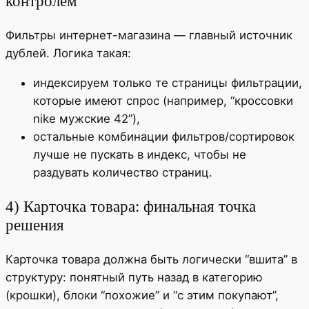
контролем
Фильтры интернет-магазина — главный источник
дублей. Логика такая:
индексируем только те страницы фильтрации,
которые имеют спрос (например, “кроссовки
nike мужские 42”),
остальные комбинации фильтров/сортировок
лучше не пускать в индекс, чтобы не
раздувать количество страниц.
4) Карточка товара: финальная точка
решения
Карточка товара должна быть логически “вшита” в
структуру: понятный путь назад в категорию
(крошки), блоки “похожие” и “с этим покупают”,