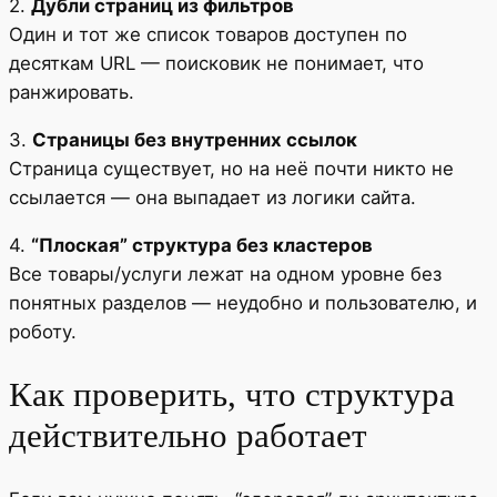
2.
Дубли страниц из фильтров
Один и тот же список товаров доступен по
десяткам URL — поисковик не понимает, что
ранжировать.
3.
Страницы без внутренних ссылок
Страница существует, но на неё почти никто не
ссылается — она выпадает из логики сайта.
4.
“Плоская” структура без кластеров
Все товары/услуги лежат на одном уровне без
понятных разделов — неудобно и пользователю, и
роботу.
Как проверить, что структура
действительно работает