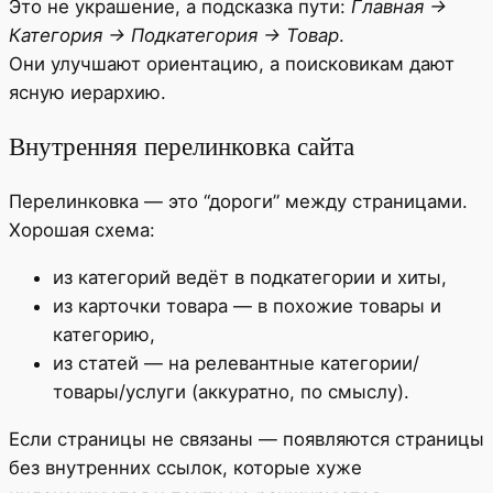
Это не украшение, а подсказка пути:
Главная →
Категория → Подкатегория → Товар
.
Они улучшают ориентацию, а поисковикам дают
ясную иерархию.
Внутренняя перелинковка сайта
Перелинковка — это “дороги” между страницами.
Хорошая схема:
из категорий ведёт в подкатегории и хиты,
из карточки товара — в похожие товары и
категорию,
из статей — на релевантные категории/
товары/услуги (аккуратно, по смыслу).
Если страницы не связаны — появляются страницы
без внутренних ссылок, которые хуже