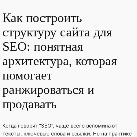
Как построить
структуру сайта для
SEO: понятная
архитектура, которая
помогает
ранжироваться и
продавать
Когда говорят “SEO”, чаще всего вспоминают
тексты, ключевые слова и ссылки. Но на практике