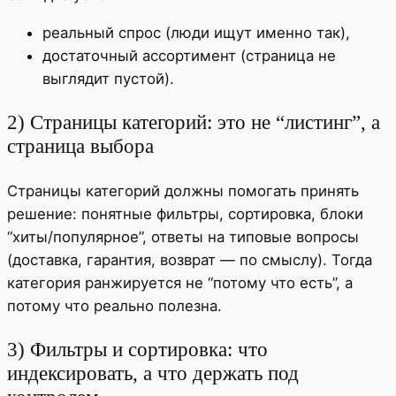
реальный спрос (люди ищут именно так),
достаточный ассортимент (страница не
выглядит пустой).
2) Страницы категорий: это не “листинг”, а
страница выбора
Страницы категорий должны помогать принять
решение: понятные фильтры, сортировка, блоки
“хиты/популярное”, ответы на типовые вопросы
(доставка, гарантия, возврат — по смыслу). Тогда
категория ранжируется не “потому что есть”, а
потому что реально полезна.
3) Фильтры и сортировка: что
индексировать, а что держать под