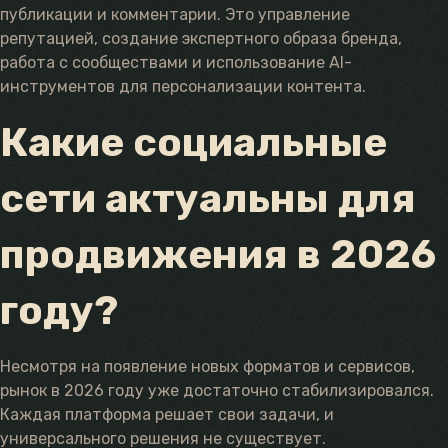
публикации и комментарии. Это управление
репутацией, создание экспертного образа бренда,
работа с сообществами и использование AI-
инструментов для персонализации контента.
Какие социальные
сети актуальны для
продвижения в 2026
году?
Несмотря на появление новых форматов и сервисов,
рынок в 2026 году уже достаточно стабилизировался.
Каждая платформа решает свои задачи, и
универсального решения не существует.