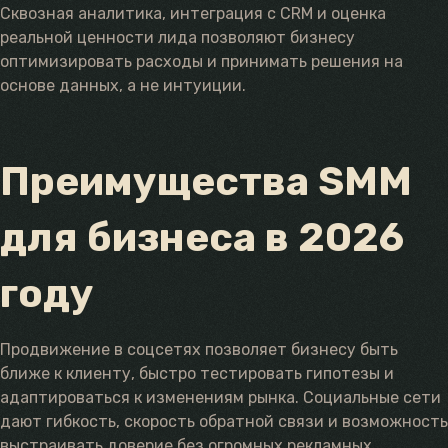
Сквозная аналитика, интеграция с CRM и оценка
реальной ценности лида позволяют бизнесу
оптимизировать расходы и принимать решения на
основе данных, а не интуиции.
Преимущества SMM
для бизнеса в 2026
году
Продвижение в соцсетях позволяет бизнесу быть
ближе к клиенту, быстро тестировать гипотезы и
адаптироваться к изменениям рынка. Социальные сети
дают гибкость, скорость обратной связи и возможность
выстраивать доверие без огромных рекламных