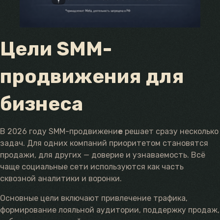
Цели SMM-
продвижения для
бизнеса
В 2026 году SMM-продвижени
е
решает сразу несколько
задач. Для одних компаний приоритетом становятся
продажи, для других — доверие и узнаваемость. Всё
чаще социальные сети используются как часть
сквозной аналитики и воронки.
Основные цели включают привлечение трафика,
формирование лояльной аудитории, поддержку продаж,