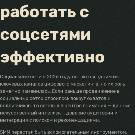
работать с
соцсетями
эффективно
Социальные сети в 2026 году остаются одним из
ключевых каналов цифрового маркетинга, но их роль
заметно изменилась. Если раньше продвижение в
социальных сетях строилось вокруг охватов и
подписчиков, то сегодня в центре внимания — данные,
искусственный интеллект, доверие аудитории и
интеграция с поиском и рекомендациями.
SMM перестал быть вспомогательным инструментом.