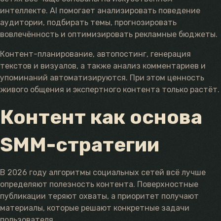
интеллекте. AI помогает анализировать поведение
аудитории, подбирать темы, прогнозировать
вовлечённость и оптимизировать рекламные бюджеты.
Контент-планирование, автопостинг, генерация
текстов и визуалов, а также анализ комментариев и
упоминаний автоматизируются. При этом ценность
живого общения и экспертного контента только растёт.
Контент как основа
SMM-стратегии
В 2026 году алгоритмы социальных сетей всё лучше
определяют полезность контента. Поверхностные
публикации теряют охваты, а приоритет получают
материалы, которые решают конкретные задачи
пользователя.