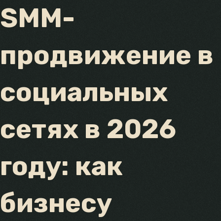
SMM-
продвижение в
социальных
сетях в 2026
году: как
бизнесу