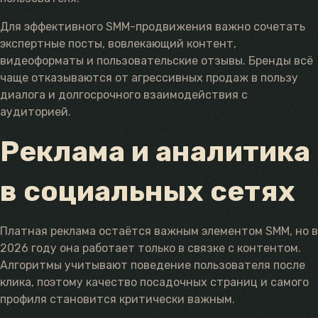
Для эффективного SMM-продвижения важно сочетать
экспертные посты, вовлекающий контент,
видеоформаты и пользовательские отзывы. Бренды всё
чаще отказываются от агрессивных продаж в пользу
диалога и долгосрочного взаимодействия с
аудиторией.
Реклама и аналитика
в социальных сетях
Платная реклама остаётся важным элементом SMM, но в
2026 году она работает только в связке с контентом.
Алгоритмы учитывают поведение пользователя после
клика, поэтому качество посадочных страниц и самого
профиля становится критически важным.