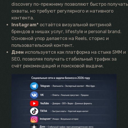
discovery по-прежнему позволяют быстро получать
охваты, но требуют регулярного и нативного
контента.
Instagram*
остаётся визуальной витриной
брендов в нишах услуг, lifestyle и personal brand.
Основной упор делается на Reels, сторис и
пользовательский контент.
Дзен
используется как платформа на стыке SMM и
SEO, позволяя получать стабильный трафик за
счёт рекомендаций и поисковой выдачи.