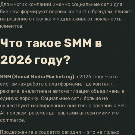
Для многих компаний именно социальные сети для
бизнеса формируют первый контакт с брендом, влияют
на решение о покупке и поддерживают лояльность
клиентов.
Что такое SMM в
2026 году?
SMM (Social Media Marketing)
в 2026 году — это
системная работа с платформами, где контент,
реклама, аналитика и автоматизация объединены в
единую воронку. Социальные сети больше не
существуют изолированно: они тесно связаны с SEO,
AI-поиском, рекомендательными алгоритмами и e-
commerce.
Продвижение в соцсетях сегодня — это не только