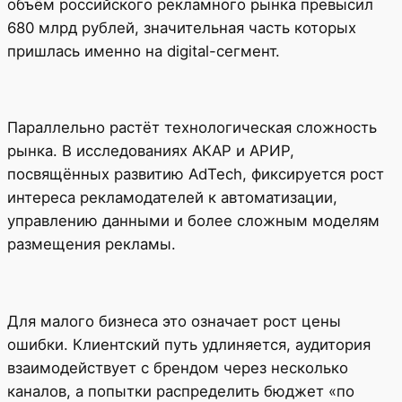
объём российского рекламного рынка превысил
680 млрд рублей, значительная часть которых
пришлась именно на digital-сегмент.
Параллельно растёт технологическая сложность
рынка. В исследованиях АКАР и АРИР,
посвящённых развитию AdTech, фиксируется рост
интереса рекламодателей к автоматизации,
управлению данными и более сложным моделям
размещения рекламы.
Для малого бизнеса это означает рост цены
ошибки. Клиентский путь удлиняется, аудитория
взаимодействует с брендом через несколько
каналов, а попытки распределить бюджет «по