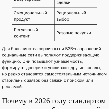
сделки
Эмоциональный
Рациональный
продукт
выбор
Регулярный
Разовые покупки
контент
Для большинства сервисных и B2B-направлений
социальные сети выполняют поддерживающую
функцию. Они повышают узнаваемость,
формируют доверие и усиливают другие каналы,
но редко становятся самостоятельным источником
стабильных заявок без связки с поиском или
рекламой.
Почему в 2026 году стандартом