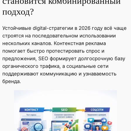
становится комбинированный
подход?
Устойчивые digital-стратегии в 2026 году всё чаще
строятся на последовательном использовании
нескольких каналов. Контекстная реклама
помогает быстро протестировать спрос и
предложения, SEO формирует долгосрочную базу
органического трафика, а социальные сети
поддерживают коммуникацию и узнаваемость
бренда.