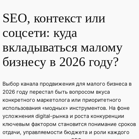
SEO, контекст или
соцсети: куда
вкладываться малому
бизнесу в 2026 году?
Выбор канала продвижения для малого бизнеса в
2026 году перестал быть вопросом вкуса
конкретного маркетолога или приоритетного
использования «модных» инструментов. На фоне
усложнения digital-рынка и роста конкуренции
ключевым фактором становится понимание сроков
отдачи, управляемости бюджета и роли каждого