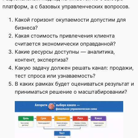
платформ, а с базовых управленческих вопросов.
Какой горизонт окупаемости допустим для
бизнеса?
Какая стоимость привлечения клиента
считается экономически оправданной?
Какие ресурсы доступны — аналитика,
контент, экспертиза?
Какую задачу должен решать канал: продажи,
тест спроса или узнаваемость?
В каких рамках будет оцениваться результат и
приниматься решение о масштабировании?