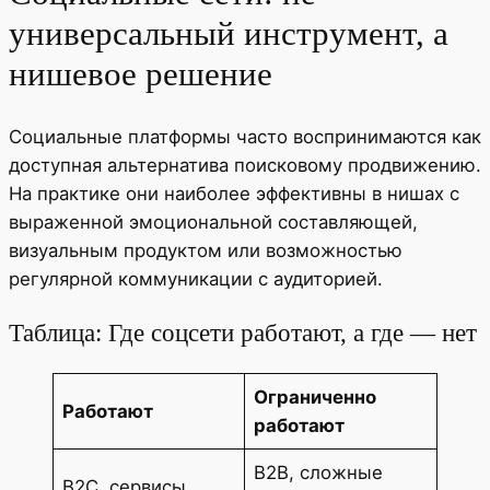
универсальный инструмент, а
нишевое решение
Социальные платформы часто воспринимаются как
доступная альтернатива поисковому продвижению.
На практике они наиболее эффективны в нишах с
выраженной эмоциональной составляющей,
визуальным продуктом или возможностью
регулярной коммуникации с аудиторией.
Таблица: Где соцсети работают, а где — нет
Ограниченно
Работают
работают
B2B, сложные
B2C, сервисы