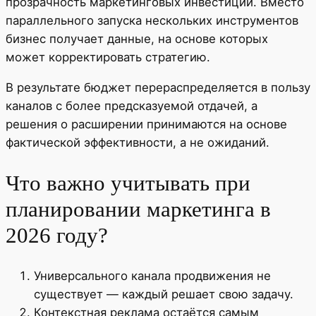
прозрачность маркетинговых инвестиций. Вместо
параллельного запуска нескольких инструментов
бизнес получает данные, на основе которых
может корректировать стратегию.
В результате бюджет перераспределяется в пользу
каналов с более предсказуемой отдачей, а
решения о расширении принимаются на основе
фактической эффективности, а не ожиданий.
Что важно учитывать при
планировании маркетинга в
2026 году?
Универсального канала продвижения не
существует — каждый решает свою задачу.
Контекстная реклама остаётся самым