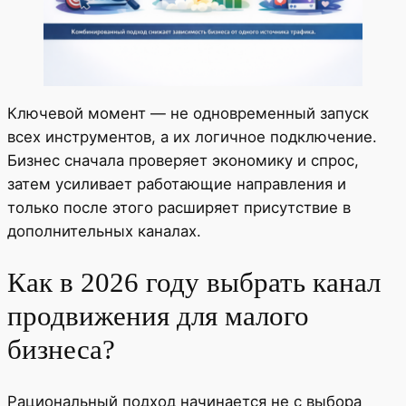
Ключевой момент — не одновременный запуск
всех инструментов, а их логичное подключение.
Бизнес сначала проверяет экономику и спрос,
затем усиливает работающие направления и
только после этого расширяет присутствие в
дополнительных каналах.
Как в 2026 году выбрать канал
продвижения для малого
бизнеса?
Рациональный подход начинается не с выбора