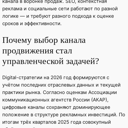
канала в воронке продаж. SEO, контекстная
реклама и социальные сети работают по разной
логике — и требуют разного подхода к оценке
сроков и эффективности.
Почему выбор канала
продвижения стал
управленческой задачей?
Digital-стратегии на 2026 год формируются с
учётом последних отраслевых данных и текущей
практики рынка. Согласно оценкам Ассоциации
коммуникационных агентств России (АКАР),
цифровые каналы сохраняют доминирующее
положение в структуре рекламных инвестиций. По
итогам трёх кварталов 2025 года совокупный