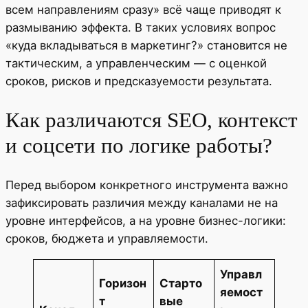
всем направлениям сразу» всё чаще приводят к
размыванию эффекта. В таких условиях вопрос
«куда вкладываться в маркетинг?» становится не
тактическим, а управленческим — с оценкой
сроков, рисков и предсказуемости результата.
Как различаются SEO, контекст
и соцсети по логике работы?
Перед выбором конкретного инструмента важно
зафиксировать различия между каналами не на
уровне интерфейсов, а на уровне бизнес-логики:
сроков, бюджета и управляемости.
Управл
Горизон
Старто
яемост
т
вые