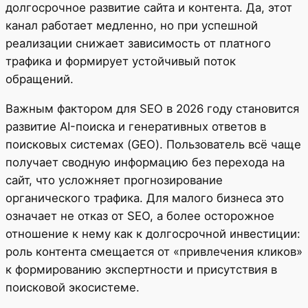
долгосрочное развитие сайта и контента. Да, этот
канал работает медленно, но при успешной
реализации снижает зависимость от платного
трафика и формирует устойчивый поток
обращений.
Важным фактором для SEO в 2026 году становится
развитие AI-поиска и генеративных ответов в
поисковых системах (GEO). Пользователь всё чаще
получает сводную информацию без перехода на
сайт, что усложняет прогнозирование
органического трафика. Для малого бизнеса это
означает не отказ от SEO, а более осторожное
отношение к нему как к долгосрочной инвестиции:
роль контента смещается от «привлечения кликов»
к формированию экспертности и присутствия в
поисковой экосистеме.