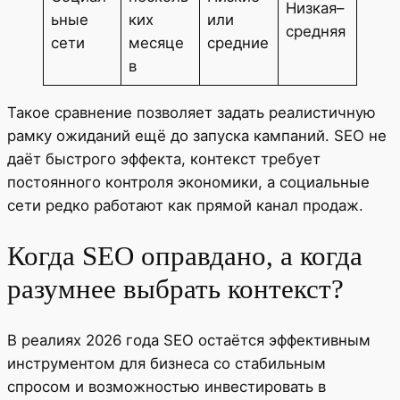
Низкая–
ьные
ких
или
средняя
сети
месяце
средние
в
Такое сравнение позволяет задать реалистичную
рамку ожиданий ещё до запуска кампаний. SEO не
даёт быстрого эффекта, контекст требует
постоянного контроля экономики, а социальные
сети редко работают как прямой канал продаж.
Когда SEO оправдано, а когда
разумнее выбрать контекст?
В реалиях 2026 года SEO остаётся эффективным
инструментом для бизнеса со стабильным
спросом и возможностью инвестировать в