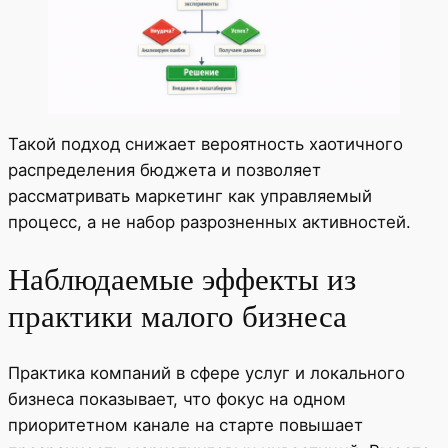
Такой подход снижает вероятность хаотичного
распределения бюджета и позволяет
рассматривать маркетинг как управляемый
процесс, а не набор разрозненных активностей.
Наблюдаемые эффекты из
практики малого бизнеса
Практика компаний в сфере услуг и локального
бизнеса показывает, что фокус на одном
приоритетном канале на старте повышает