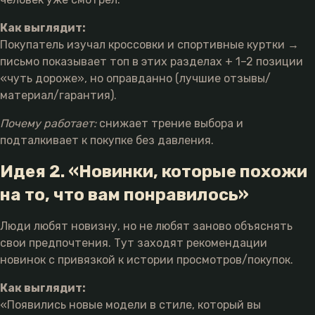
Как выглядит:
Покупатель изучал кроссовки и спортивные куртки →
письмо показывает топ в этих разделах + 1–2 позиции
«чуть дороже», но оправданно (лучшие отзывы/
материал/гарантия).
Почему работает:
снижает трение выбора и
подталкивает к покупке без давления.
Идея 2. «Новинки, которые похожи
на то, что вам понравилось»
Люди любят новизну, но не любят заново объяснять
свои предпочтения. Тут заходят рекомендации
новинок с привязкой к истории просмотров/покупок.
Как выглядит:
«Появились новые модели в стиле, который вы