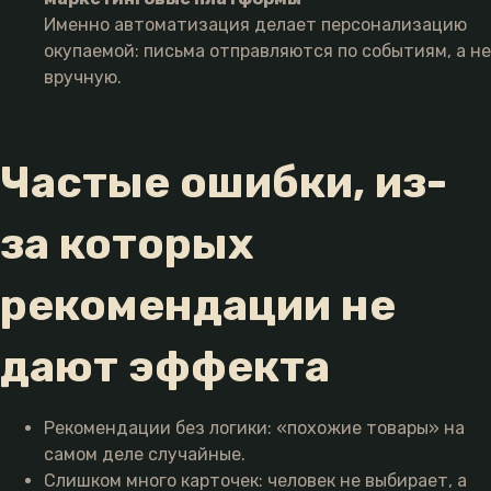
Именно автоматизация делает персонализацию
окупаемой: письма отправляются по событиям, а не
вручную.
Частые ошибки, из-
за которых
рекомендации не
дают эффекта
Рекомендации без логики: «похожие товары» на
самом деле случайные.
Слишком много карточек: человек не выбирает, а