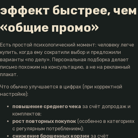
эффект быстрее, чем
«общие промо»
Есть простой психологический момент: человеку легче
купить, когда ему сократили выбор и предложили
варианты «по делу». Персональная подборка делает
письмо похожим на консультацию, а не на рекламный
плакат.
Что обычно улучшается в цифрах (при корректной
настройке):
повышение среднего чека
за счёт допродаж и
комплектов;
рост повторных покупок
(особенно в категориях
с регулярным потреблением);
снижение брошенных корзин
за счёт