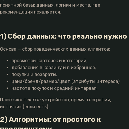
понятной базы: данных, логики и места, где
рекомендация появляется.
1) Сбор данных: что реально нужно
Основа — сбор поведенческих данных клиентов:
просмотры карточек и категорий;
добавления в корзину и в избранное;
покупки и возвраты;
цена/бренд/размер/цвет (атрибуты интереса);
частота покупок и средний интервал.
Плюс «контекст»: устройство, время, география,
источник (если есть).
2) Алгоритмы: от простого к