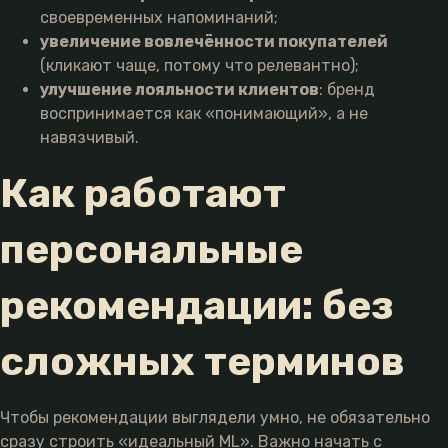
своевременных напоминаний;
увеличение вовлечённости покупателей
(кликают чаще, потому что релевантно);
улучшение лояльности клиентов
: бренд
воспринимается как «понимающий», а не
навязчивый.
Как работают
персональные
рекомендации: без
сложных терминов
Чтобы рекомендации выглядели умно, не обязательно
сразу строить «идеальный ML». Важно начать с