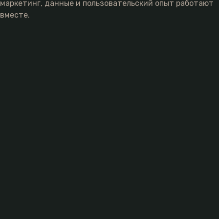
маркетинг, данные и пользовательский опыт работают
вместе.