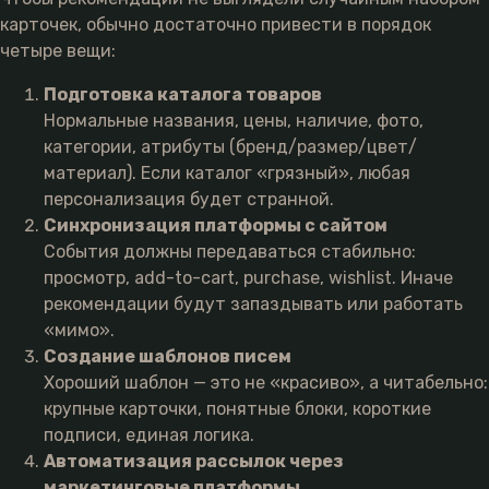
карточек, обычно достаточно привести в порядок
четыре вещи:
Подготовка каталога товаров
Нормальные названия, цены, наличие, фото,
категории, атрибуты (бренд/размер/цвет/
материал). Если каталог «грязный», любая
персонализация будет странной.
Синхронизация платформы с сайтом
События должны передаваться стабильно:
просмотр, add-to-cart, purchase, wishlist. Иначе
рекомендации будут запаздывать или работать
«мимо».
Создание шаблонов писем
Хороший шаблон — это не «красиво», а читабельно:
крупные карточки, понятные блоки, короткие
подписи, единая логика.
Автоматизация рассылок через
маркетинговые платформы