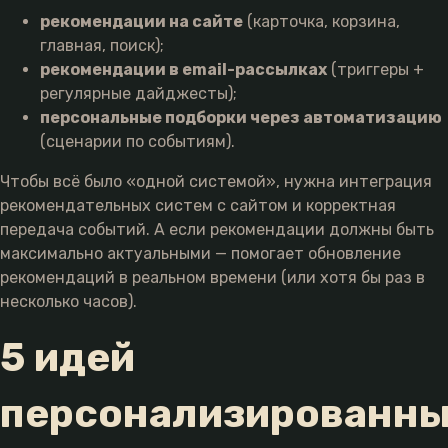
рекомендации на сайте
(карточка, корзина,
главная, поиск);
рекомендации в email-рассылках
(триггеры +
регулярные дайджесты);
персональные подборки через автоматизацию
(сценарии по событиям).
Чтобы всё было «одной системой», нужна интеграция
рекомендательных систем с сайтом и корректная
передача событий. А если рекомендации должны быть
максимально актуальными — помогает обновление
рекомендаций в реальном времени (или хотя бы раз в
несколько часов).
5 идей
персонализированн