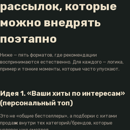
рассылок, которые
можно внедрять
поэтапно
Ниже — пять форматов, где рекомендации
воспринимаются естественно. Для каждого — логика,
пример и тонкие моменты, которые часто упускают.
Идея 1. «Ваши хиты по интересам»
(персональный топ)
Это не «общие бестселлеры», а подборки с хитами
прода
ж
внутри тех категорий/брендов, которые
человек уже смотрел.