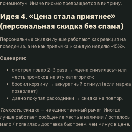
понемногу». Иначе письмо превращается в витрину.
Идея 4. «Цена стала приятнее»
(персональная скидка без спама)
Персональные скидки лучше работают как реакция на
поведение, а не как привычка «каждую неделю -15%».
Сценарии:
смотрел товар 2–3 раза → «цена снизилась» или
«есть промокод на эту категорию»;
бросил корзину → аккуратный стимул (если маржа
позволяет);
давно покупал расходники → скидка на повтор.
Тонкость:
скидка — не единственный рычаг. Иногда
лучше работает сообщение «есть в наличии / осталось
мало / появилась доставка быстрее», чем минус в цене.