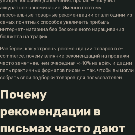
увидел полезные дополнения; пропал — получил
аккуратное напоминание. Именно поэтому
персональные товарные рекомендации стали одним из
самых понятных способов увеличить прибыль
интернет-магазина без бесконечного наращивания
бюджета на трафик.
Разберём, как устроены рекомендации товаров в e-
commerce, почему влияние рекомендаций на продажи
часто заметнее, чем очередная «-10% на всё», и дадим
пять практичных форматов писем — так, чтобы вы могли
собрать свои подборки товаров для пользователей.
Почему
рекомендации в
письмах часто дают