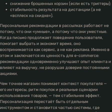
снижение брошенных корзин (если есть триггеры);
стабильность результата на дистанции (а не
«всплеск на скидке»).
Персональные рекомендации в рассылках работают не
потому, что они «умные», а потому что они уместные.
Когда письмо продолжает поведение пользователя,
помогает выбрать и экономит время, оно
воспринимается как сервис, а не как реклама. Именно в
этом и заключается их ценность для e-commerce:
рекомендации одновременно улучшают опыт клиента и
влияют на выручку, не разрушая доверие постоянными
акциями.
Чем точнее магазин понимает контекст покупателя —
его интересы, ритм покупок и реальные сценарии
использования товаров, — тем стабильнее эффект.
Персонализация перестаёт быть отдельным
инструментом и становится частью системы, где