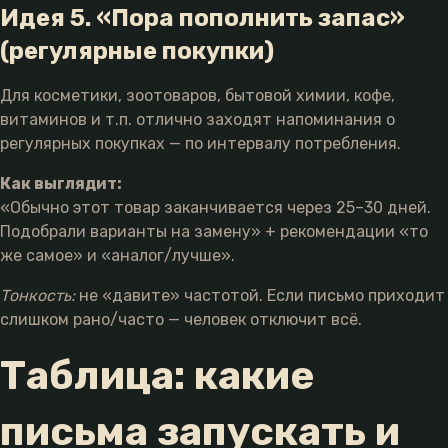
Идея 5. «Пора пополнить запас»
(регулярные покупки)
Для косметики, зоотоваров, бытовой химии, кофе,
витаминов и т.п. отлично заходят напоминания о
регулярных покупках — по интервалу потребления.
Как выглядит:
«Обычно этот товар заканчивается через 25–30 дней.
Подобрали варианты на замену» + рекомендации «то
же самое» и «аналог/лучше».
Тонкость:
не «давите» частотой. Если письмо приходит
слишком рано/часто — человек отключит всё.
Таблица: какие
письма запускать и