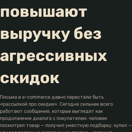
повышают
выручку без
агрессивных
скидок
Письма в e-commerce давно перестали быть
«рассылкой про скидки». Сегодня сильнее всего
работают сообщения, которые выглядят как
продолжение диалога с покупателем: человек
посмотрел товар — получил уместную подборку; купил —