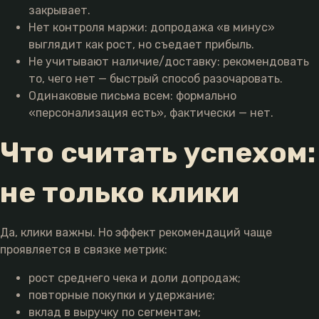
закрывает.
Нет контроля маржи: допродажа «в минус»
выглядит как рост, но съедает прибыль.
Не учитывают наличие/доставку: рекомендовать
то, чего нет — быстрый способ разочаровать.
Одинаковые письма всем: формально
«персонализация есть», фактически — нет.
Что считать успехом:
не только клики
Да, клики важны. Но эффект рекомендаций чаще
проявляется в связке метрик:
рост среднего чека и доли допродаж;
повторные покупки и удержание;
вклад в выручку по сегментам;