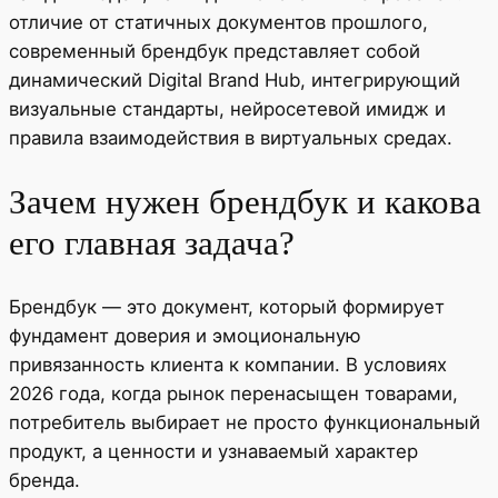
отличие от статичных документов прошлого,
современный брендбук представляет собой
динамический Digital Brand Hub, интегрирующий
визуальные стандарты, нейросетевой имидж и
правила взаимодействия в виртуальных средах.
Зачем нужен брендбук и какова
его главная задача?
Брендбук — это документ, который формирует
фундамент доверия и эмоциональную
привязанность клиента к компании. В условиях
2026 года, когда рынок перенасыщен товарами,
потребитель выбирает не просто функциональный
продукт, а ценности и узнаваемый характер
бренда.