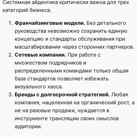
Системная айдентика критически важна для трех
категорий бизнеса.
Франчайзинговые модели.
Без детального
руководства невозможно сохранить единую
концепцию и стандарты обслуживания при
масштабировании через сторонних партнеров.
Сетевые компании.
При работе с
множеством подрядчиков и
распределенными командами только общая
база стандартов позволяет избежать
визуального хаоса.
Бренды с долгосрочной стратегией.
Любая
компания, нацеленная на органический рост, а
не на разовые продажи, нуждается в
инструменте трансляции своих смыслов
аудитории.