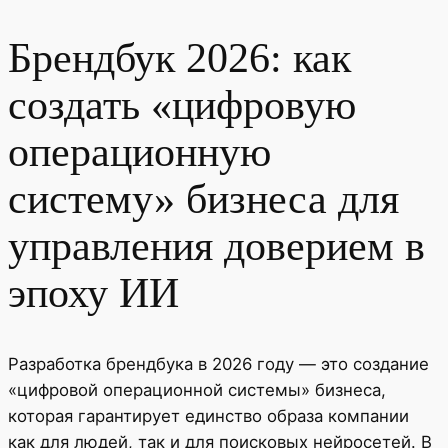
Брендбук 2026: как
создать «цифровую
операционную
систему» бизнеса для
управления доверием в
эпоху ИИ
Разработка брендбука в 2026 году — это создание
«цифровой операционной системы» бизнеса,
которая гарантирует единство образа компании
как для людей, так и для поисковых нейросетей. В