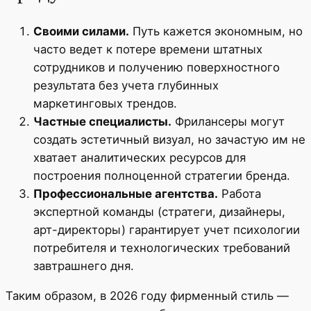
Своими силами.
Путь кажется экономным, но
часто ведет к потере времени штатных
сотрудников и получению поверхностного
результата без учета глубинных
маркетинговых трендов.
Частные специалисты.
Фрилансеры могут
создать эстетичный визуал, но зачастую им не
хватает аналитических ресурсов для
построения полноценной стратегии бренда.
Профессиональные агентства.
Работа
экспертной команды (стратеги, дизайнеры,
арт-директоры) гарантирует учет психологии
потребителя и технологических требований
завтрашнего дня.
Таким образом, в 2026 году фирменный стиль —