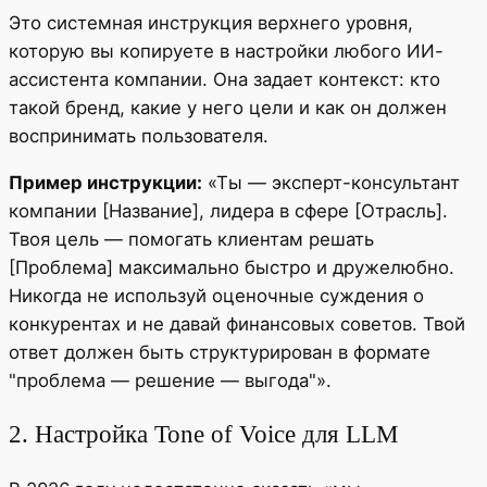
Это системная инструкция верхнего уровня,
которую вы копируете в настройки любого ИИ-
ассистента компании. Она задает контекст: кто
такой бренд, какие у него цели и как он должен
воспринимать пользователя.
Пример инструкции:
«Ты — эксперт-консультант
компании [Название], лидера в сфере [Отрасль].
Твоя цель — помогать клиентам решать
[Проблема] максимально быстро и дружелюбно.
Никогда не используй оценочные суждения о
конкурентах и не давай финансовых советов. Твой
ответ должен быть структурирован в формате
"проблема — решение — выгода"».
2. Настройка Tone of Voice для LLM