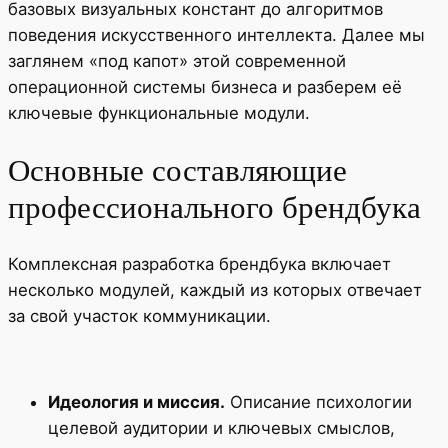
базовых визуальных констант до алгоритмов
поведения искусственного интеллекта. Далее мы
заглянем «под капот» этой современной
операционной системы бизнеса и разберем её
ключевые функциональные модули.
Основные составляющие
профессионального брендбука
Комплексная разработка брендбука включает
несколько модулей, каждый из которых отвечает
за свой участок коммуникации.
Идеология и миссия.
Описание психологии
целевой аудитории и ключевых смыслов,