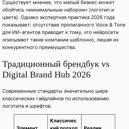
Существует мнение, что малый бизнес может
обойтись «минимальным набором» (логотип и
цвета). Однако экспертная практика 2026 года
показывает: отсутствие прописанного Voice & Tone
для ИИ-агентов приводит к тому, что нейросети
описывают такие компании шаблонно, лишая их
конкурентного преимущества.
Традиционный брендбук vs
Digital Brand Hub 2026
Современные стандарты значительно шире
классических гайдлайнов по использованию
логотипа и шрифтов.
Классичес
Элемент
кий подход
Реалии