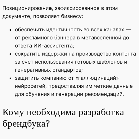
Позиционировани
е
, зафиксированное в этом
документе, позволяет бизнесу:
обеспечить идентичность во всех каналах —
от рекламного баннера в метавселенной до
ответа ИИ-ассистента;
сократить издержки на производство контента
за счет использования готовых шаблонов и
генеративных стандартов;
защитить компанию от «галлюцинаций»
нейросетей, предоставляя им четкие данные
для обучения и генерации рекомендаций.
Кому необходима разработка
брендбука?