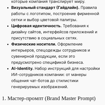
которые компания транслирует миру.
Визуальный стандарт (Гайдлайн).
Правила
работы с логотипом, построение фирменной
сетки и выбор цветовой палитры.
Цифровая идентичность.
Требования к
дизайну сайтов, интерфейсов приложений и
присутствию в социальных сетях.
Физические носители.
Оформление
интерьеров, спецодежды сотрудников и
сувенирной продукции, если это
предусмотрено спецификой бизнеса.
AI-Identity.
Набор инструкций для настройки
ИИ-сотрудников компании: от манеры
общения чат-ботов до стилистики
генерируемых изображений.
1. Мастер-промпт (Brand Master Prompt)