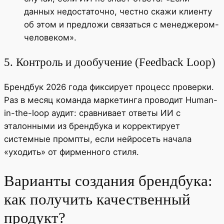
данных недостаточно, честно скажи клиенту
об этом и предложи связаться с менеджером-
человеком».
5. Контроль и дообучение (Feedback Loop)
Брендбук 2026 года фиксирует процесс проверки.
Раз в месяц команда маркетинга проводит Human-
in-the-loop аудит: сравнивает ответы ИИ с
эталонными из брендбука и корректирует
системные промпты, если нейросеть начала
«уходить» от фирменного стиля.
Варианты создания брендбука:
как получить качественный
продукт?