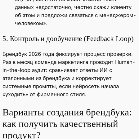
данных недостаточно, честно скажи клиенту
об этом и предложи связаться с менеджером-
человеком».
5. Контроль и дообучение (Feedback Loop)
Брендбук 2026 года фиксирует процесс проверки.
Раз в месяц команда маркетинга проводит Human-
in-the-loop аудит: сравнивает ответы ИИ с
эталонными из брендбука и корректирует
системные промпты, если нейросеть начала
«уходить» от фирменного стиля.
Варианты создания брендбука:
как получить качественный
продукт?