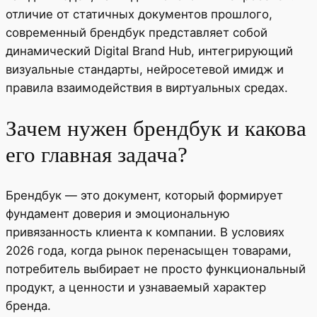
отличие от статичных документов прошлого,
современный брендбук представляет собой
динамический Digital Brand Hub, интегрирующий
визуальные стандарты, нейросетевой имидж и
правила взаимодействия в виртуальных средах.
Зачем нужен брендбук и какова
его главная задача?
Брендбук — это документ, который формирует
фундамент доверия и эмоциональную
привязанность клиента к компании. В условиях
2026 года, когда рынок перенасыщен товарами,
потребитель выбирает не просто функциональный
продукт, а ценности и узнаваемый характер
бренда.