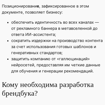
Позиционировани
е
, зафиксированное в этом
документе, позволяет бизнесу:
обеспечить идентичность во всех каналах —
от рекламного баннера в метавселенной до
ответа ИИ-ассистента;
сократить издержки на производство контента
за счет использования готовых шаблонов и
генеративных стандартов;
защитить компанию от «галлюцинаций»
нейросетей, предоставляя им четкие данные
для обучения и генерации рекомендаций.
Кому необходима разработка
брендбука?