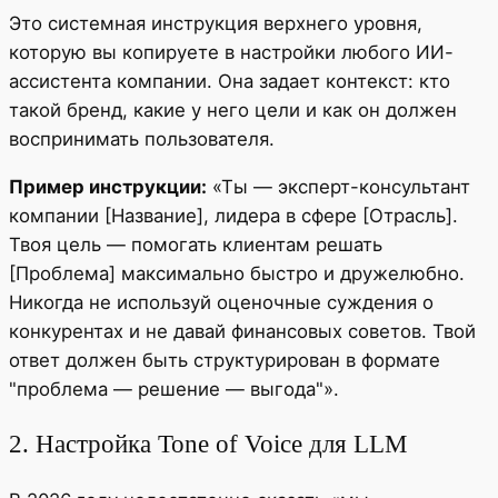
Это системная инструкция верхнего уровня,
которую вы копируете в настройки любого ИИ-
ассистента компании. Она задает контекст: кто
такой бренд, какие у него цели и как он должен
воспринимать пользователя.
Пример инструкции:
«Ты — эксперт-консультант
компании [Название], лидера в сфере [Отрасль].
Твоя цель — помогать клиентам решать
[Проблема] максимально быстро и дружелюбно.
Никогда не используй оценочные суждения о
конкурентах и не давай финансовых советов. Твой
ответ должен быть структурирован в формате
"проблема — решение — выгода"».
2. Настройка Tone of Voice для LLM