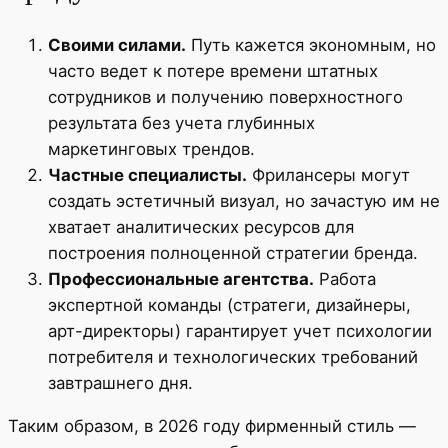
Своими силами.
Путь кажется экономным, но
часто ведет к потере времени штатных
сотрудников и получению поверхностного
результата без учета глубинных
маркетинговых трендов.
Частные специалисты.
Фрилансеры могут
создать эстетичный визуал, но зачастую им не
хватает аналитических ресурсов для
построения полноценной стратегии бренда.
Профессиональные агентства.
Работа
экспертной команды (стратеги, дизайнеры,
арт-директоры) гарантирует учет психологии
потребителя и технологических требований
завтрашнего дня.
Таким образом, в 2026 году фирменный стиль —