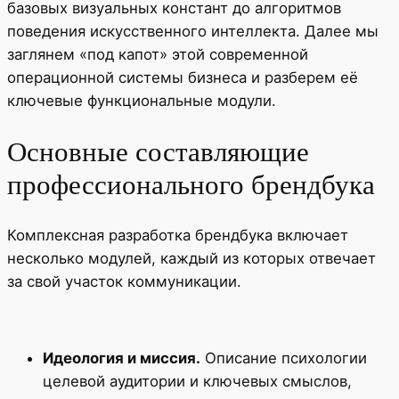
базовых визуальных констант до алгоритмов
поведения искусственного интеллекта. Далее мы
заглянем «под капот» этой современной
операционной системы бизнеса и разберем её
ключевые функциональные модули.
Основные составляющие
профессионального брендбука
Комплексная разработка брендбука включает
несколько модулей, каждый из которых отвечает
за свой участок коммуникации.
Идеология и миссия.
Описание психологии
целевой аудитории и ключевых смыслов,