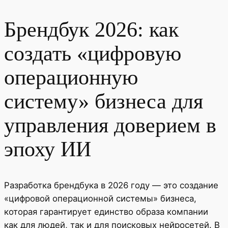
Брендбук 2026: как
создать «цифровую
операционную
систему» бизнеса для
управления доверием в
эпоху ИИ
Разработка брендбука в 2026 году — это создание
«цифровой операционной системы» бизнеса,
которая гарантирует единство образа компании
как для людей, так и для поисковых нейросетей. В