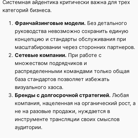
Системная айдентика критически важна для трех
категорий бизнеса.
Франчайзинговые модели.
Без детального
руководства невозможно сохранить единую
концепцию и стандарты обслуживания при
масштабировании через сторонних партнеров.
Сетевые компании.
При работе с
множеством подрядчиков и
распределенными командами только общая
база стандартов позволяет избежать
визуального хаоса.
Бренды с долгосрочной стратегией.
Любая
компания, нацеленная на органический рост, а
не на разовые продажи, нуждается в
инструменте трансляции своих смыслов
аудитории.