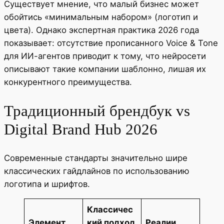
Существует мнение, что малый бизнес может
обойтись «минимальным набором» (логотип и
цвета). Однако экспертная практика 2026 года
показывает: отсутствие прописанного Voice & Tone
для ИИ-агентов приводит к тому, что нейросети
описывают такие компании шаблонно, лишая их
конкурентного преимущества.
Традиционный брендбук vs
Digital Brand Hub 2026
Современные стандарты значительно шире
классических гайдлайнов по использованию
логотипа и шрифтов.
Классичес
Элемент
кий подход
Реалии