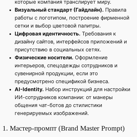
которые компания транслирует миру.
Визуальный стандарт (Гайдлайн).
Правила
работы с логотипом, построение фирменной
сетки и выбор цветовой палитры.
Цифровая идентичность.
Требования к
дизайну сайтов, интерфейсов приложений и
присутствию в социальных сетях.
Физические носители.
Оформление
интерьеров, спецодежды сотрудников и
сувенирной продукции, если это
предусмотрено спецификой бизнеса.
AI-Identity.
Набор инструкций для настройки
ИИ-сотрудников компании: от манеры
общения чат-ботов до стилистики
генерируемых изображений.
1. Мастер-промпт (Brand Master Prompt)