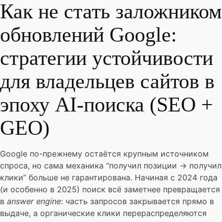
Как не стать заложником
обновлений Google:
стратегии устойчивости
для владельцев сайтов в
эпоху AI-поиска (SEO +
GEO)
Google по-прежнему остаётся крупным источником
спроса, но сама механика “получил позиции → получил
клики” больше не гарантирована. Начиная с 2024 года
(и особенно в 2025) поиск всё заметнее превращается
в
answer engine
: часть запросов закрывается прямо в
выдаче, а органические клики перераспределяются