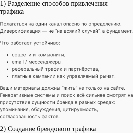
1) Разделение способов привлечения
трафика
Полагаться на один канал опасно по определению.
Диверсификация — не “на всякий случай”, а фундамент.
Что работает устойчиво:
соцсети и комьюнити,
email / мессенджеры,
реферальный трафик и партнёрства,
платные кампании как управляемый рычаг.
Ваши материалы должны “жить” не только на сайте.
Генеративные системы и поиск всё сильнее смотрят на
присутствие сущности бренда в разных средах:
упоминания, обсуждения, цитируемость,
согласованность фактов.
2) Создание брендового трафика