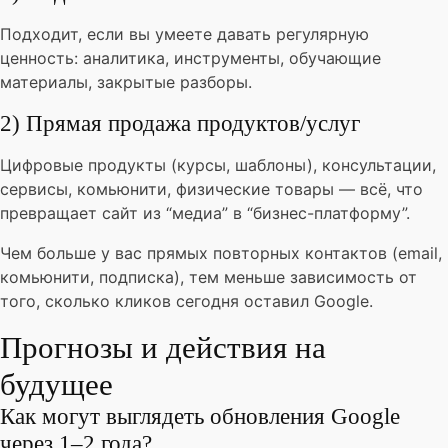
Подходит, если вы умеете давать регулярную
ценность: аналитика, инструменты, обучающие
материалы, закрытые разборы.
2) Прямая продажа продуктов/услуг
Цифровые продукты (курсы, шаблоны), консультации,
сервисы, комьюнити, физические товары — всё, что
превращает сайт из “медиа” в “бизнес-платформу”.
Чем больше у вас прямых повторных контактов (email,
комьюнити, подписка), тем меньше зависимость от
того, сколько кликов сегодня оставил Google.
Прогнозы и действия на
будущее
Как могут выглядеть обновления Google
через 1–2 года?