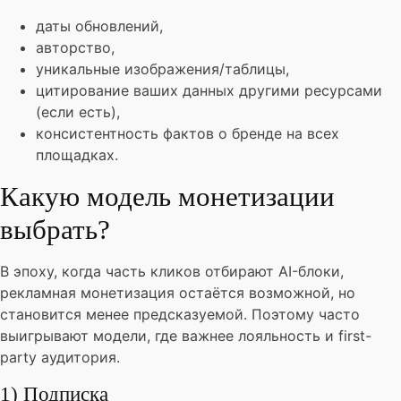
даты обновлений,
авторство,
уникальные изображения/таблицы,
цитирование ваших данных другими ресурсами
(если есть),
консистентность фактов о бренде на всех
площадках.
Какую модель монетизации
выбрать?
В эпоху, когда часть кликов отбирают AI-блоки,
рекламная монетизация остаётся возможной, но
становится менее предсказуемой. Поэтому часто
выигрывают модели, где важнее лояльность и first-
party аудитория.
1) Подписка