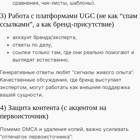
сравнения, чек-листы, шаблоны).
3) Работа с платформами UGC (не как “спам
ссылками”, а как бренд-присутствие)
аккаунт бренда/эксперта,
ответы по делу,
ссылки только там, где они реально помогают и
выглядят естественно.
Генеративные ответы любят “сигналы живого опыта”.
Качественные обсуждения, где бренд выступает
экспертом, могут работать как внешняя поддержка
вашей сущности.
4) Защита контента (с акцентом на
первоисточник)
Помимо DMCA и удаления копий, важно усиливать
“отпечаток первоисточника”: