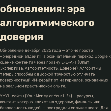
обновления: эра
алгоритмического
доверия
Обновление декабря 2025 года — это не просто
«очередной апдейт», а окончательный переход Google к
оценке контента через призму E-E-A-T (Опыт,
Экспертиза, Авторитетность, Доверие). Алгоритмы
теперь способны с высокой точностью отличать
поверхностный ИИ-рерайт от материалов, основанных
на реальном практическом опыте.
YMYL-сайты (Your Money or Your Life) — ресурсы,
контент которых влияет на здоровье, финансы или
безопасность людей, — пострадали сильнее всего. Для