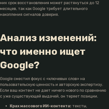
них срок восстановления может растянуться до 12
месяцев, так как Google требует длительного
накопления сигналов доверия.
Анализ изменений:
что именно ищет
Google?
Google сместил фокус с «ключевых слов» на
пользовательскую ценность и авторскую экспертизу.
Если ваш контент не дает ничего нового по сравнению
с уже существующей выдачей, он теряет позиции.
Крах массового ИИ-контента:
тексты,