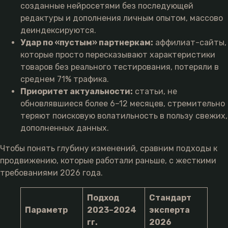
созданные нейросетями без последующей
редактуры и дополнения личным опытом, массово
деиндексируются.
Удар по «пустым» партнеркам:
аффилиат-сайты,
которые просто пересказывают характеристики
товаров без реального тестирования, потеряли в
среднем 71% трафика.
Приоритет актуальности:
статьи, не
обновлявшиеся более 6–12 месяцев, стремительно
теряют поисковую волатильность в пользу свежих,
дополненных данных.
Чтобы понять глубину изменений, сравним подходы к
продвижению, которые работали раньше, с жесткими
требованиями 2026 года.
Подход
Стандарт
Параметр
2023–2024
эксперта
гг.
2026