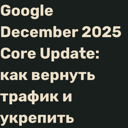
Google
December 2025
Core Update:
как вернуть
трафик и
укрепить