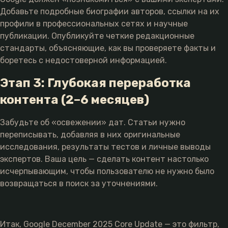
Добавьте подробные биографии авторов, ссылки на их
профили в профессиональных сетях и научные
публикации. Опубликуйте четкие редакционные
стандарты, объясняющие, как вы проверяете факты и
боретесь с недостоверной информацией.
Этап 3: Глубокая переработка
контента (2–6 месяцев)
Забудьте об «освежении» дат. Статьи нужно
переписывать, добавляя в них оригинальные
исследования, результаты тестов и личные выводы
экспертов. Ваша цель — сделать контент настолько
исчерпывающим, чтобы пользователю не нужно было
возвращаться в поиск за уточнениями.
Итак, Google December 2025 Core Update — это фильтр,