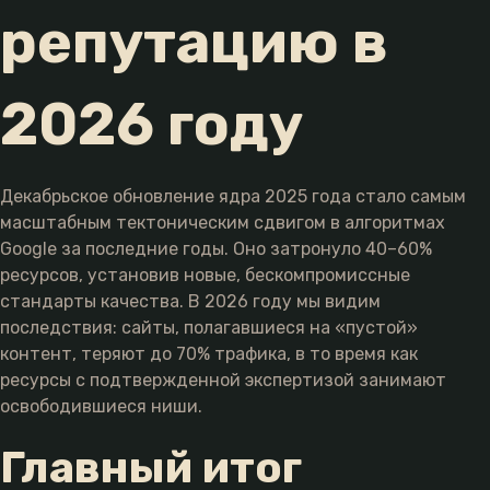
репутацию в
2026 году
Декабрьское обновление ядра 2025 года стало самым
масштабным тектоническим сдвигом в алгоритмах
Google за последние годы. Оно затронуло 40–60%
ресурсов, установив новые, бескомпромиссные
стандарты качества. В 2026 году мы видим
последствия: сайты, полагавшиеся на «пустой»
контент, теряют до 70% трафика, в то время как
ресурсы с подтвержденной экспертизой занимают
освободившиеся ниши.
Главный итог