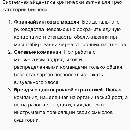
Системная айдентика критически важна для трех
категорий бизнеса.
Франчайзинговые модели.
Без детального
руководства невозможно сохранить единую
концепцию и стандарты обслуживания при
масштабировании через сторонних партнеров.
Сетевые компании.
При работе с
множеством подрядчиков и
распределенными командами только общая
база стандартов позволяет избежать
визуального хаоса.
Бренды с долгосрочной стратегией.
Любая
компания, нацеленная на органический рост, а
не на разовые продажи, нуждается в
инструменте трансляции своих смыслов
аудитории.