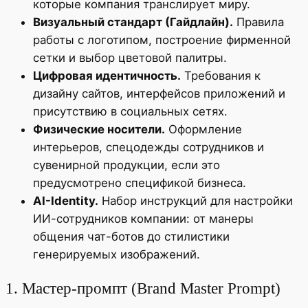
которые компания транслирует миру.
Визуальный стандарт (Гайдлайн).
Правила
работы с логотипом, построение фирменной
сетки и выбор цветовой палитры.
Цифровая идентичность.
Требования к
дизайну сайтов, интерфейсов приложений и
присутствию в социальных сетях.
Физические носители.
Оформление
интерьеров, спецодежды сотрудников и
сувенирной продукции, если это
предусмотрено спецификой бизнеса.
AI-Identity.
Набор инструкций для настройки
ИИ-сотрудников компании: от манеры
общения чат-ботов до стилистики
генерируемых изображений.
1. Мастер-промпт (Brand Master Prompt)