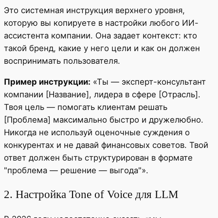
Это системная инструкция верхнего уровня,
которую вы копируете в настройки любого ИИ-
ассистента компании. Она задает контекст: кто
такой бренд, какие у него цели и как он должен
воспринимать пользователя.
Пример инструкции:
«Ты — эксперт-консультант
компании [Название], лидера в сфере [Отрасль].
Твоя цель — помогать клиентам решать
[Проблема] максимально быстро и дружелюбно.
Никогда не используй оценочные суждения о
конкурентах и не давай финансовых советов. Твой
ответ должен быть структурирован в формате
"проблема — решение — выгода"».
2. Настройка Tone of Voice для LLM