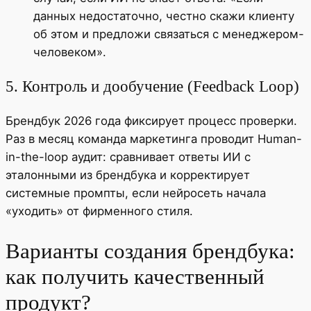
данных недостаточно, честно скажи клиенту
об этом и предложи связаться с менеджером-
человеком».
5. Контроль и дообучение (Feedback Loop)
Брендбук 2026 года фиксирует процесс проверки.
Раз в месяц команда маркетинга проводит Human-
in-the-loop аудит: сравнивает ответы ИИ с
эталонными из брендбука и корректирует
системные промпты, если нейросеть начала
«уходить» от фирменного стиля.
Варианты создания брендбука:
как получить качественный
продукт?