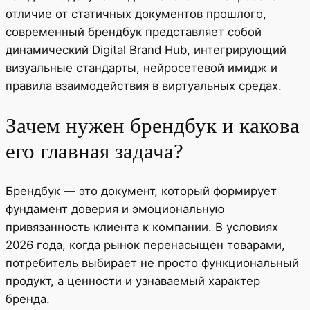
отличие от статичных документов прошлого,
современный брендбук представляет собой
динамический Digital Brand Hub, интегрирующий
визуальные стандарты, нейросетевой имидж и
правила взаимодействия в виртуальных средах.
Зачем нужен брендбук и какова
его главная задача?
Брендбук — это документ, который формирует
фундамент доверия и эмоциональную
привязанность клиента к компании. В условиях
2026 года, когда рынок перенасыщен товарами,
потребитель выбирает не просто функциональный
продукт, а ценности и узнаваемый характер
бренда.