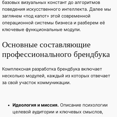
базовых визуальных констант до алгоритмов
поведения искусственного интеллекта. Далее мы
заглянем «под капот» этой современной
операционной системы бизнеса и разберем её
ключевые функциональные модули.
Основные составляющие
профессионального брендбука
Комплексная разработка брендбука включает
несколько модулей, каждый из которых отвечает
за свой участок коммуникации.
Идеология и миссия.
Описание психологии
целевой аудитории и ключевых смыслов,