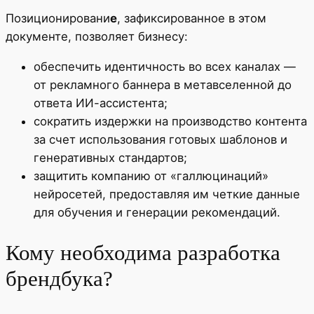
Позиционировани
е
, зафиксированное в этом
документе, позволяет бизнесу:
обеспечить идентичность во всех каналах —
от рекламного баннера в метавселенной до
ответа ИИ-ассистента;
сократить издержки на производство контента
за счет использования готовых шаблонов и
генеративных стандартов;
защитить компанию от «галлюцинаций»
нейросетей, предоставляя им четкие данные
для обучения и генерации рекомендаций.
Кому необходима разработка
брендбука?