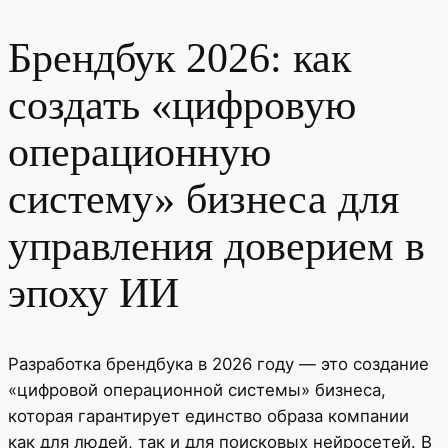
Брендбук 2026: как
создать «цифровую
операционную
систему» бизнеса для
управления доверием в
эпоху ИИ
Разработка брендбука в 2026 году — это создание
«цифровой операционной системы» бизнеса,
которая гарантирует единство образа компании
как для людей, так и для поисковых нейросетей. В