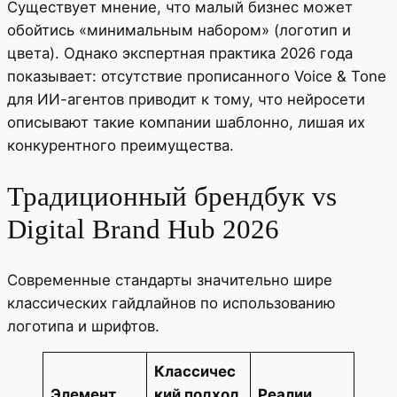
Существует мнение, что малый бизнес может
обойтись «минимальным набором» (логотип и
цвета). Однако экспертная практика 2026 года
показывает: отсутствие прописанного Voice & Tone
для ИИ-агентов приводит к тому, что нейросети
описывают такие компании шаблонно, лишая их
конкурентного преимущества.
Традиционный брендбук vs
Digital Brand Hub 2026
Современные стандарты значительно шире
классических гайдлайнов по использованию
логотипа и шрифтов.
Классичес
Элемент
кий подход
Реалии