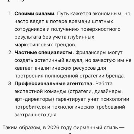
Своими силами.
Путь кажется экономным, но
часто ведет к потере времени штатных
сотрудников и получению поверхностного
результата без учета глубинных
маркетинговых трендов.
Частные специалисты.
Фрилансеры могут
создать эстетичный визуал, но зачастую им не
хватает аналитических ресурсов для
построения полноценной стратегии бренда.
Профессиональные агентства.
Работа
экспертной команды (стратеги, дизайнеры,
арт-директоры) гарантирует учет психологии
потребителя и технологических требований
завтрашнего дня.
Таким образом, в 2026 году фирменный стиль —