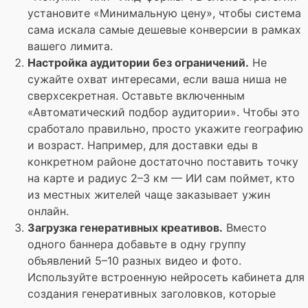
установите «Минимальную цену», чтобы система
сама искала самые дешевые конверсии в рамках
вашего лимита.
Настройка аудитории без ограничений.
Не
сужайте охват интересами, если ваша ниша не
сверхсекретная. Оставьте включенным
«Автоматический подбор аудитории». Чтобы это
сработало правильно, просто укажите географию
и возраст. Например, для доставки еды в
конкретном районе достаточно поставить точку
на карте и радиус 2–3 км — ИИ сам поймет, кто
из местных жителей чаще заказывает ужин
онлайн.
Загрузка генеративных креативов.
Вместо
одного баннера добавьте в одну группу
объявлений 5–10 разных видео и фото.
Используйте встроенную нейросеть кабинета для
создания генеративных заголовков, которые