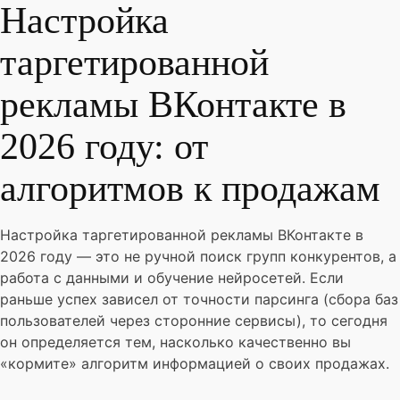
Настройка
таргетированной
рекламы ВКонтакте в
2026 году: от
алгоритмов к продажам
Настройка таргетированной рекламы ВКонтакте в
2026 году — это не ручной поиск групп конкурентов, а
работа с данными и обучение нейросетей. Если
раньше успех зависел от точности парсинга (сбора баз
пользователей через сторонние сервисы), то сегодня
он определяется тем, насколько качественно вы
«кормите» алгоритм информацией о своих продажах.