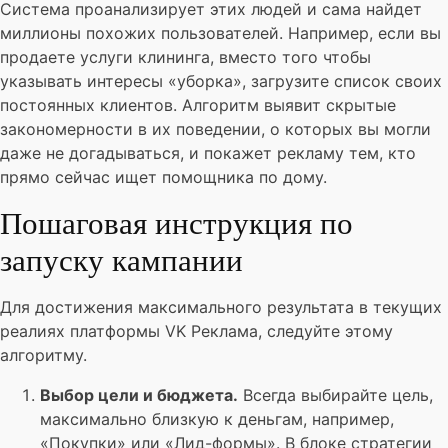
Система проанализирует этих людей и сама найдет
миллионы похожих пользователей. Например, если вы
продаете услуги клининга, вместо того чтобы
указывать интересы «уборка», загрузите список своих
постоянных клиентов. Алгоритм выявит скрытые
закономерности в их поведении, о которых вы могли
даже не догадываться, и покажет рекламу тем, кто
прямо сейчас ищет помощника по дому.
Пошаговая инструкция по
запуску кампании
Для достижения максимального результата в текущих
реалиях платформы VK Реклама, следуйте этому
алгоритму.
Выбор цели и бюджета.
Всегда выбирайте цель,
максимально близкую к деньгам, например,
«Покупки» или «Лид-формы». В блоке стратегии