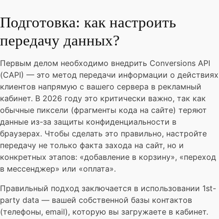
Подготовка: как настроить
передачу данных?
Первым делом необходимо внедрить Conversions API
(CAPI) — это метод передачи информации о действиях
клиентов напрямую с вашего сервера в рекламный
кабинет. В 2026 году это критически важно, так как
обычные пиксели (фрагменты кода на сайте) теряют
данные из-за защиты конфиденциальности в
браузерах. Чтобы сделать это правильно, настройте
передачу не только факта захода на сайт, но и
конкретных этапов: «добавление в корзину», «переход
в мессенджер» или «оплата».
Правильный подход заключается в использовании 1st-
party data — вашей собственной базы контактов
(телефоны, email), которую вы загружаете в кабинет.