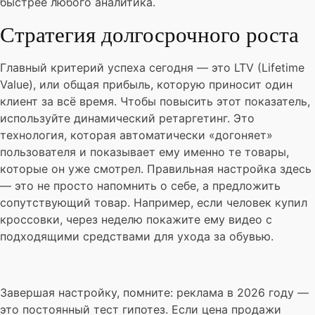
быстрее любого аналитика.
Стратегия долгосрочного роста
Главный критерий успеха сегодня — это LTV (Lifetime
Value), или общая прибыль, которую приносит один
клиент за всё время. Чтобы повысить этот показатель,
используйте динамический ретаргетинг. Это
технология, которая автоматически «догоняет»
пользователя и показывает ему именно те товары,
которые он уже смотрел. Правильная настройка здесь
— это не просто напомнить о себе, а предложить
сопутствующий товар. Например, если человек купил
кроссовки, через неделю покажите ему видео с
подходящими средствами для ухода за обувью.
Завершая настройку, помните: реклама в 2026 году —
это постоянный тест гипотез. Если цена продажи