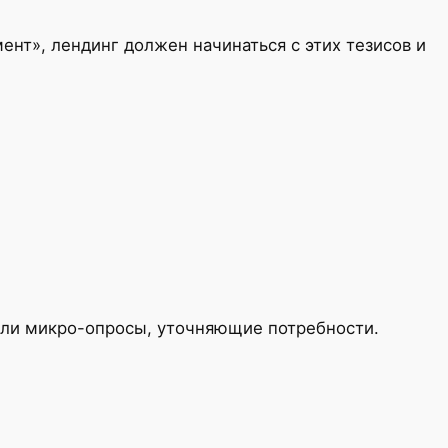
ент», лендинг должен начинаться с этих тезисов и
или микро-опросы, уточняющие потребности.