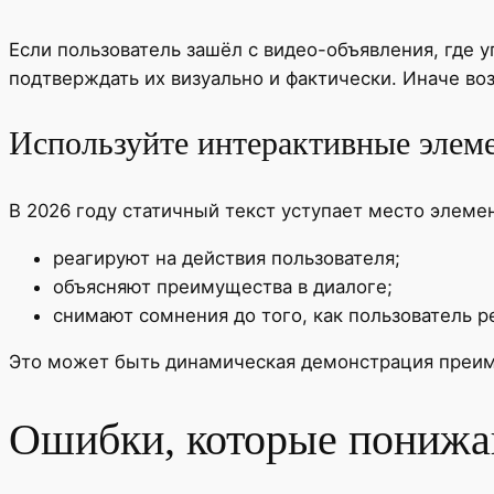
Если пользователь зашёл с видео-объявления, где 
подтверждать их визуально и фактически. Иначе во
Используйте интерактивные элем
В 2026 году статичный текст уступает место элеме
реагируют на действия пользователя;
объясняют преимущества в диалоге;
снимают сомнения до того, как пользователь р
Это может быть динамическая демонстрация преим
Ошибки, которые понижа