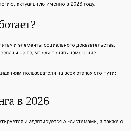
тегию, актуальную именно в 2026 году.
ботает?
пить» и элементы социального доказательства.
рованы на то, чтобы понять намерение
иданиям пользователя на всех этапах его пути:
га в 2026
ретируется и адаптируется AI-системами, а также о