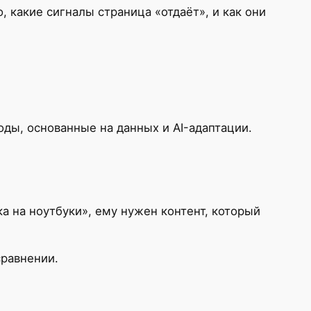
 какие сигналы страница «отдаёт», и как они
ды, основанные на данных и AI-адаптации.
 на ноутбуки», ему нужен контент, который
сравнении.