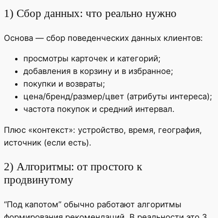
1) Сбор данных: что реально нужно
Основа — сбор поведенческих данных клиентов:
просмотры карточек и категорий;
добавления в корзину и в избранное;
покупки и возвраты;
цена/бренд/размер/цвет (атрибуты интереса);
частота покупок и средний интервал.
Плюс «контекст»: устройство, время, география,
источник (если есть).
2) Алгоритмы: от простого к
продвинутому
“Под капотом” обычно работают алгоритмы
формирования рекомендаций. В реальности это 3