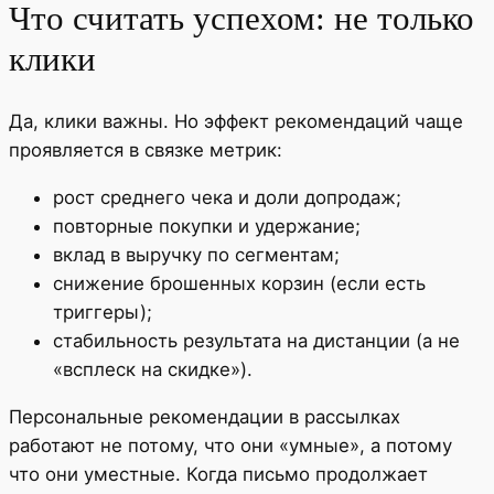
Что считать успехом: не только
клики
Да, клики важны. Но эффект рекомендаций чаще
проявляется в связке метрик:
рост среднего чека и доли допродаж;
повторные покупки и удержание;
вклад в выручку по сегментам;
снижение брошенных корзин (если есть
триггеры);
стабильность результата на дистанции (а не
«всплеск на скидке»).
Персональные рекомендации в рассылках
работают не потому, что они «умные», а потому
что они уместные. Когда письмо продолжает