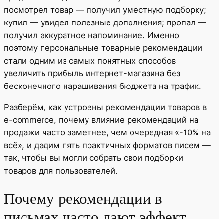
посмотрел товар — получил уместную подборку;
купил — увидел полезные дополнения; пропал —
получил аккуратное напоминание. Именно
поэтому персональные товарные рекомендации
стали одним из самых понятных способов
увеличить прибыль интернет-магазина без
бесконечного наращивания бюджета на трафик.
Разберём, как устроены рекомендации товаров в
e-commerce, почему влияние рекомендаций на
продажи часто заметнее, чем очередная «-10% на
всё», и дадим пять практичных форматов писем —
так, чтобы вы могли собрать свои подборки
товаров для пользователей.
Почему рекомендации в
письмах часто дают эффект