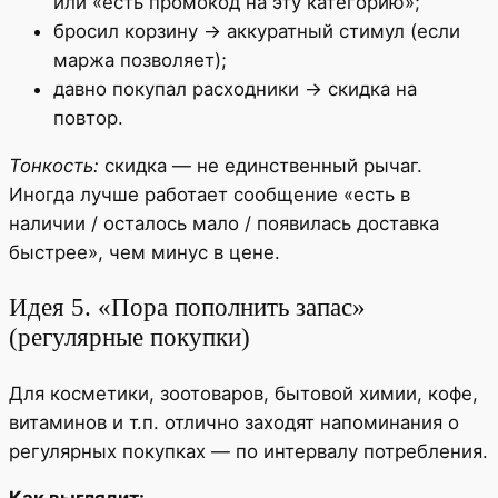
или «есть промокод на эту категорию»;
бросил корзину → аккуратный стимул (если
маржа позволяет);
давно покупал расходники → скидка на
повтор.
Тонкость:
скидка — не единственный рычаг.
Иногда лучше работает сообщение «есть в
наличии / осталось мало / появилась доставка
быстрее», чем минус в цене.
Идея 5. «Пора пополнить запас»
(регулярные покупки)
Для косметики, зоотоваров, бытовой химии, кофе,
витаминов и т.п. отлично заходят напоминания о
регулярных покупках — по интервалу потребления.