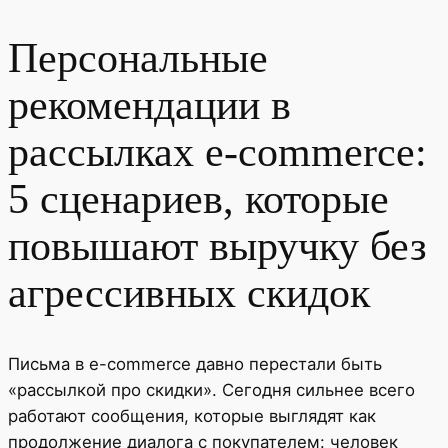
Персональные
рекомендации в
рассылках e-commerce:
5 сценариев, которые
повышают выручку без
агрессивных скидок
Письма в e-commerce давно перестали быть
«рассылкой про скидки». Сегодня сильнее всего
работают сообщения, которые выглядят как
продолжение диалога с покупателем: человек