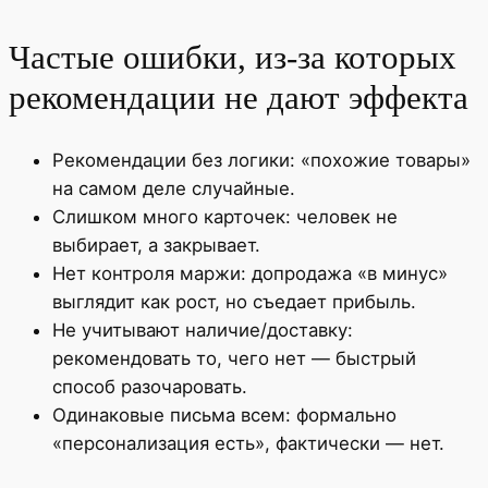
Частые ошибки, из-за которых
рекомендации не дают эффекта
Рекомендации без логики: «похожие товары»
на самом деле случайные.
Слишком много карточек: человек не
выбирает, а закрывает.
Нет контроля маржи: допродажа «в минус»
выглядит как рост, но съедает прибыль.
Не учитывают наличие/доставку:
рекомендовать то, чего нет — быстрый
способ разочаровать.
Одинаковые письма всем: формально
«персонализация есть», фактически — нет.