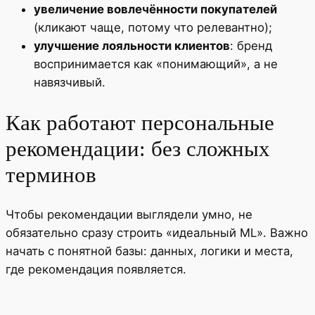
увеличение вовлечённости покупателей
(кликают чаще, потому что релевантно);
улучшение лояльности клиентов
: бренд
воспринимается как «понимающий», а не
навязчивый.
Как работают персональные
рекомендации: без сложных
терминов
Чтобы рекомендации выглядели умно, не
обязательно сразу строить «идеальный ML». Важно
начать с понятной базы: данных, логики и места,
где рекомендация появляется.