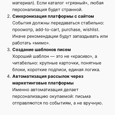
материал). Если каталог «грязный», любая
персонализация будет странной.
Синхронизация платформы с сайтом
События должны передаваться стабильно:
просмотр, add-to-cart, purchase, wishlist.
Иначе рекомендации будут запаздывать или
работать «мимо».
Создание шаблонов писем
Хороший шаблон — это не «красиво», а
читабельно: крупные карточки, понятные
блоки, короткие подписи, единая логика.
Автоматизация рассылок через
маркетинговые платформы
Именно автоматизация делает
персонализацию окупаемой: письма
отправляются по событиям, а не вручную.