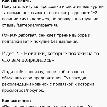
Как выглядит:
Покупатель изучал кроссовки и спортивные куртки
→ письмо показывает топ в этих разделах + 1–2
позиции «чуть дороже», но оправданно (лучшие
отзывы/материал/гарантия).
Почему работает:
снижает трение выбора и
подталкивает к покупке без давления.
Идея 2. «Новинки, которые похожи на то,
что вам понравилось»
Люди любят новизну, но не любят заново
объяснять свои предпочтения. Тут заходят
рекомендации новинок с привязкой к истории
просмотров/покупок.
Как выглядит:
«Появились новые модели в стиле, который вы