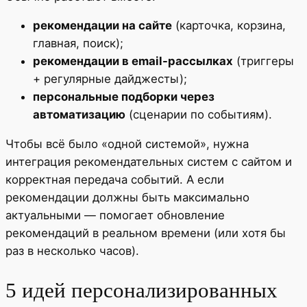
рекомендации на сайте
(карточка, корзина,
главная, поиск);
рекомендации в email-рассылках
(триггеры
+ регулярные дайджесты);
персональные подборки через
автоматизацию
(сценарии по событиям).
Чтобы всё было «одной системой», нужна
интеграция рекомендательных систем с сайтом и
корректная передача событий. А если
рекомендации должны быть максимально
актуальными — помогает обновление
рекомендаций в реальном времени (или хотя бы
раз в несколько часов).
5 идей персонализированных