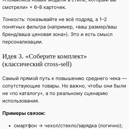
смотрели» + 6–8 карточек.
Тонкость:
показывайте не всё подряд, а 1–2
понятных фильтра (например, «ваш размер/ваш
бренд/ваша ценовая зона»). Это и есть смысл
персонализации.
Идея 3. «Соберите комплект»
(классический cross-sell)
Самый прямой путь к повышению среднего чека —
сопутствующие товары. Но важно, чтобы они были
не «по каталогу», а по реальному сценарию
использования.
Примеры связок:
смартфон → чехол/стекло/зарядка (логично);