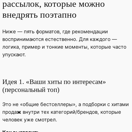
рассылок, которые можно
внедрять поэтапно
Ниже — пять форматов, где рекомендации
воспринимаются естественно. Для каждого —
логика, пример и тонкие моменты, которые часто
упускают.
Идея 1. «Ваши хиты по интересам»
(персональный топ)
Это не «общие бестселлеры», а подборки с хитами
прода
ж
внутри тех категорий/брендов, которые
человек уже смотрел.