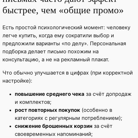
быстрее, чем «общие промо»
Есть простой психологический момент: человеку
легче купить, когда ему сократили выбор и
предложили варианты «по делу». Персональная
подборка делает письмо похожим на
консультацию, а не на рекламный плакат.
Что обычно улучшается в цифрах (при корректной
настройке):
повышение среднего чека
за счёт допродаж
и комплектов;
рост повторных покупок
(особенно в
категориях с регулярным потреблением);
снижение брошенных корзин
за счёт
своевременных напоминаний;