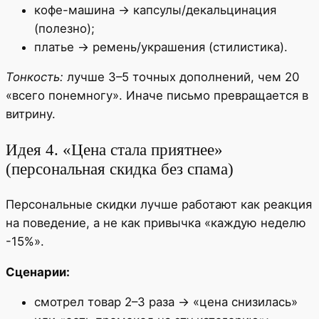
кофе-машина → капсулы/декальцинация
(полезно);
платье → ремень/украшения (стилистика).
Тонкость:
лучше 3–5 точных дополнений, чем 20
«всего понемногу». Иначе письмо превращается в
витрину.
Идея 4. «Цена стала приятнее»
(персональная скидка без спама)
Персональные скидки лучше работают как реакция
на поведение, а не как привычка «каждую неделю
-15%».
Сценарии:
смотрел товар 2–3 раза → «цена снизилась»