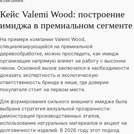
компании.
Кейс Valemi Wood: построение
имиджа в премиальном сегменте
На примере компании Valemi Wood,
специализирующейся на премиальной
деревообработке, можно проследить, как имидж
организации напрямую влияет на работу с высоким
чеком. Основной вызов заключался в необходимости
доказать экспертность и экологическую
ответственность бренда в нише, где доверие
покупателя стоит на первом месте.
Для формирования сильного внешнего имиджа была
выбрана стратегия визуальной прозрачности:
демонстрация производственных этапов,
использование натуральных материалов и акцент на
долговечности изделий. В 2026 году этот подход