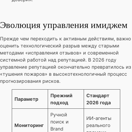
Эволюция управления имиджем
Прежде чем переходить к активным действиям, важно
оценить технологический разрыв между старыми
методами «исправления отзывов» и современной
системной работой над репутацией. В 2026 году
управление репутацией окончательно превратилось из
«тушения пожаров» в высокотехнологичный процесс
прогнозирования рисков.
Прежний
Стандарт
Параметр
подход
2026 года
Ручной
ИИ-агенты
поиск и
Мониторинг
реального
Brand