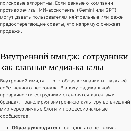
поисковые алгоритмы. Если данные о компании
противоречивы, ИИ-ассистенты (Gemini или GPT)
могут давать пользователям нейтральные или даже
предостерегающие советы, что напрямую снижает
продажи.
Внутренний имидж: сотрудники
как главные медиа-каналы
Внутренний имидж — это образ компании в глазах её
собственного персонала. В эпоху радикальной
прозрачности сотрудники становятся «агентами
бренда», транслируя внутреннюю культуру во внешний
мир через личные блоги и профессиональные
сообщества.
Образ руководителя
: сегодня это не только