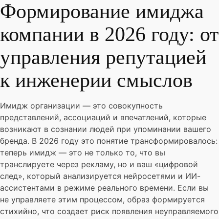
Формирование имиджа
компании в 2026 году: от
управления репутацией
к инженерии смыслов
Имидж организации — это совокупность
представлений, ассоциаций и впечатлений, которые
возникают в сознании людей при упоминании вашего
бренда. В 2026 году это понятие трансформировалось:
теперь имидж — это не только то, что вы
транслируете через рекламу, но и ваш «цифровой
след», который анализируется нейросетями и ИИ-
ассистентами в режиме реального времени. Если вы
не управляете этим процессом, образ формируется
стихийно, что создает риск появления неуправляемого