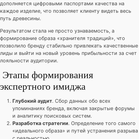
дополняется цифровыми паспортами качества на
каждое изделие, что позволяет клиенту видеть весь
путь древесины.
Результатом стала не просто узнаваемость, а
формирование образа «хранителя традиций», что
позволило бренду стабильно привлекать качественные
лиды и выйти на новый уровень прибыльности за счет
лояльности аудитории.
Этапы формирования
экспертного имиджа
Глубокий аудит
. Сбор данных обо всех
упоминаниях бренда, включая закрытые форумы
и аналитику поисковых систем.
Разработка стратегии
. Определение того самого
«идеального образа» и путей устранения разрыва
с реальностью.