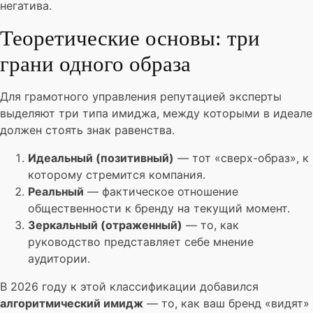
негатива.
Теоретические основы: три
грани одного образа
Для грамотного управления репутацией эксперты
выделяют три типа имиджа, между которыми в идеале
должен стоять знак равенства.
Идеальный (позитивный)
— тот «сверх-образ», к
которому стремится компания.
Реальный
— фактическое отношение
общественности к бренду на текущий момент.
Зеркальный (отраженный)
— то, как
руководство представляет себе мнение
аудитории.
В 2026 году к этой классификации добавился
алгоритмический имидж
— то, как ваш бренд «видят»