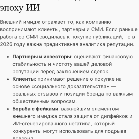
эпоху ИИ
Внешний имидж отражает то, как компанию
воспринимают клиенты, партнеры и СМИ. Если раньше
работа со СМИ сводилась к покупке публикаций, то в
2026 году важна предиктивная аналитика репутации.
Партнеры и инвесторы
: оценивают финансовую
стабильность и чистоту вашей деловой
репутации перед заключением сделок.
Клиенты
: принимают решение о покупке на
основе «социального доказательства» —
реальных отзывов и позиции бренда по важным
общественным вопросам.
Борьба с фейками
: важнейшим элементом
внешнего имиджа стала защита от дипфейков и
ИИ-сгенерированного негатива, который
конкуренты могут использовать для подрыва
доверия.