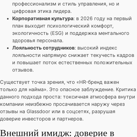
профессионализм и стиль управления, но и
цифровая этика лидера.
Корпоративная культура
: в 2026 году на первый
план выходит психологический комфорт,
экологичность (ESG) и поддержка ментального
здоровья персонала.
Лояльность сотрудников
: высокий индекс
лояльности напрямую снижает текучесть кадров
и повышает поток естественных положительных
отзывов.
Существует точка зрения, что «HR-бренд важен
только для найма». Это опасное заблуждение. Критика
данного подхода проста: токсичная атмосфера внутри
компании неизбежно просачивается наружу через
отзывы на Glassdoor или в соцсетях, разрушая
доверие инвесторов и партнеров.
Внешний имидж: доверие в