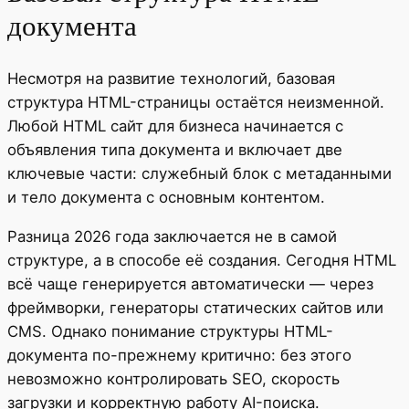
документа
Несмотря на развитие технологий, базовая
структура HTML-страницы остаётся неизменной.
Любой HTML сайт для бизнеса начинается с
объявления типа документа и включает две
ключевые части: служебный блок с метаданными
и тело документа с основным контентом.
Разница 2026 года заключается не в самой
структуре, а в способе её создания. Сегодня HTML
всё чаще генерируется автоматически — через
фреймворки, генераторы статических сайтов или
CMS. Однако понимание структуры HTML-
документа по-прежнему критично: без этого
невозможно контролировать SEO, скорость
загрузки и корректную работу AI-поиска.