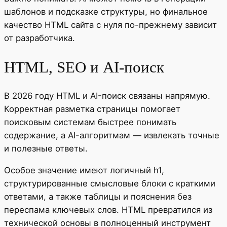
шаблонов и подсказке структуры, но финальное
качество HTML сайта с нуля по-прежнему зависит
от разработчика.
HTML, SEO и AI-поиск
В 2026 году HTML и AI-поиск связаны напрямую.
Корректная разметка страницы помогает
поисковым системам быстрее понимать
содержание, а AI-алгоритмам — извлекать точные
и полезные ответы.
Особое значение имеют логичный h1,
структурированные смысловые блоки с краткими
ответами, а также таблицы и пояснения без
переспама ключевых слов. HTML превратился из
технической основы в полноценный инструмент