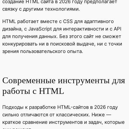
создание HTML сайта в 2026 году предполагает
связку с другими технологиями.
HTML работает вместе с CSS для адаптивного
дизайна, с JavaScript для интерактивности и с API
для получения данных. Без этого сайт не сможет
конкурировать ни в поисковой выдаче, ни с точки
зрения пользовательского опыта.
Современные инструменты для
работы с HTML
Подходы к разработке HTML-сайтов в 2026 году
сильно отличаются от классических. Ниже —
краткое сравнение инструментов и задач, которые