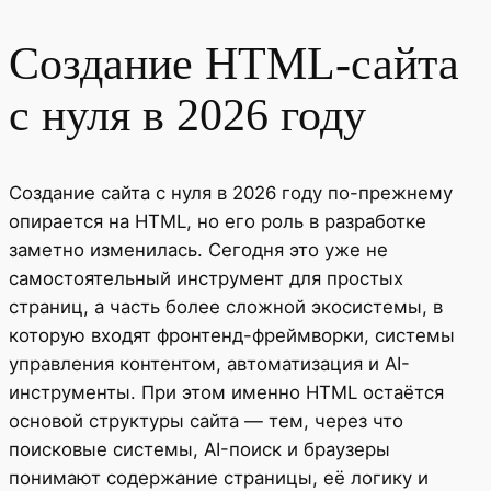
Создание HTML-сайта
с нуля в 2026 году
Создание сайта с нуля в 2026 году по-прежнему
опирается на HTML, но его роль в разработке
заметно изменилась. Сегодня это уже не
самостоятельный инструмент для простых
страниц, а часть более сложной экосистемы, в
которую входят фронтенд-фреймворки, системы
управления контентом, автоматизация и AI-
инструменты. При этом именно HTML остаётся
основой структуры сайта — тем, через что
поисковые системы, AI-поиск и браузеры
понимают содержание страницы, её логику и