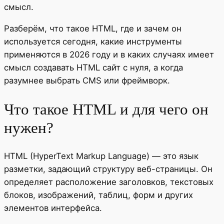
смысл.
Разберём, что такое HTML, где и зачем он
используется сегодня, какие инструменты
применяются в 2026 году и в каких случаях имеет
смысл создавать HTML сайт с нуля, а когда
разумнее выбрать CMS или фреймворк.
Что такое HTML и для чего он
нужен?
HTML (HyperText Markup Language) — это язык
разметки, задающий структуру веб-страницы. Он
определяет расположение заголовков, текстовых
блоков, изображений, таблиц, форм и других
элементов интерфейса.