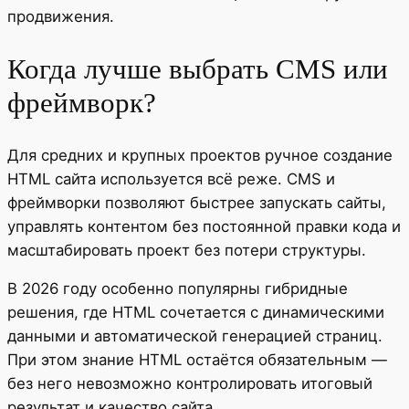
продвижения.
Когда лучше выбрать CMS или
фреймворк?
Для средних и крупных проектов ручное создание
HTML сайта используется всё реже. CMS и
фреймворки позволяют быстрее запускать сайты,
управлять контентом без постоянной правки кода и
масштабировать проект без потери структуры.
В 2026 году особенно популярны гибридные
решения, где HTML сочетается с динамическими
данными и автоматической генерацией страниц.
При этом знание HTML остаётся обязательным —
без него невозможно контролировать итоговый
результат и качество сайта.