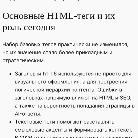
Основные HTML-теги и их
роль сегодня
Набор базовых тегов практически не изменился,
но их значение стало более прикладным и
стратегическим.
Заголовки h1–h6 используются не просто для
визуального оформления, а для построения
логической иерархии контента. Ошибки в
заголовках напрямую влияют на HTML и SEO,
а также на вероятность попадания страницы в
AI-ответы.
Текстовые теги помогают расставлять
смысловые акценты и формировать контекст.
В 2026 году поисковые системы анализируют