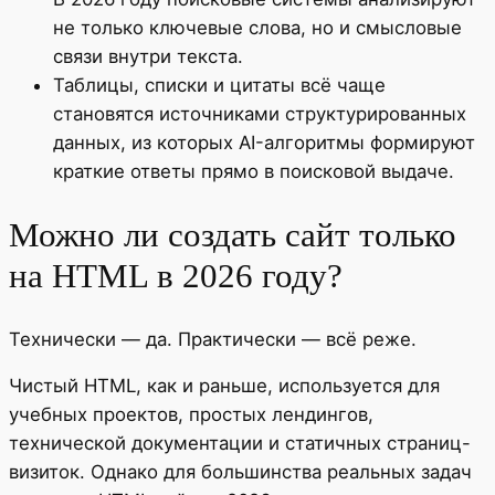
не только ключевые слова, но и смысловые
связи внутри текста.
Таблицы, списки и цитаты всё чаще
становятся источниками структурированных
данных, из которых AI-алгоритмы формируют
краткие ответы прямо в поисковой выдаче.
Можно ли создать сайт только
на HTML в 2026 году?
Технически — да. Практически — всё реже.
Чистый HTML, как и раньше, используется для
учебных проектов, простых лендингов,
технической документации и статичных страниц-
визиток. Однако для большинства реальных задач