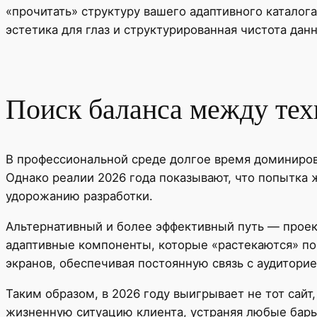
«прочитать» структуру вашего адаптивного каталога
эстетика для глаз и структурированная чистота дан
Поиск баланса между тех
В профессиональной среде долгое время доминирова
Однако реалии 2026 года показывают, что попытка 
удорожанию разработки.
Альтернативный и более эффективный путь — проек
адаптивные компоненты, которые «растекаются» по 
экранов, обеспечивая постоянную связь с аудитори
Таким образом, в 2026 году выигрывает не тот сайт
жизненную ситуацию клиента, устраняя любые барье