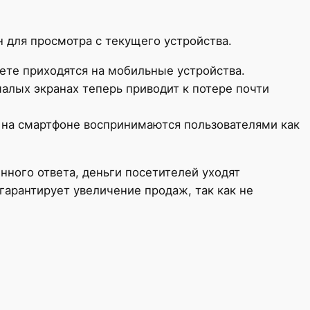
 для просмотра с текущего устройства.
ете приходятся на мобильные устройства.
малых экранах теперь приводит к потере почти
 на смартфоне воспринимаются пользователями как
енного ответа, деньги посетителей уходят
гарантирует увеличение продаж, так как не