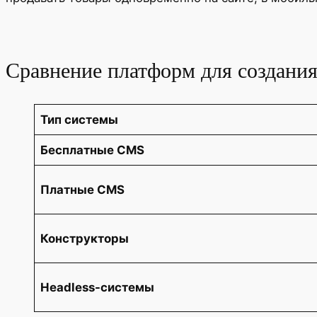
Сравнение платформ для создания
Тип системы
Бесплатные CMS
Платные CMS
Конструкторы
Headless-системы