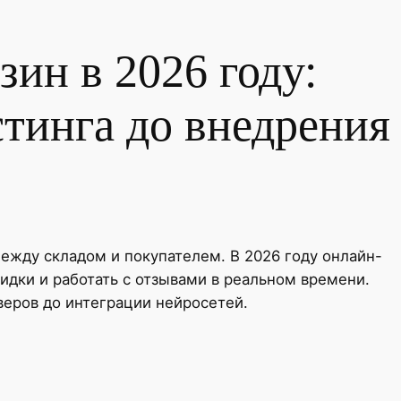
ин в 2026 году:
тинга до внедрения
между складом и покупателем. В 2026 году онлайн-
кидки и работать с отзывами в реальном времени.
веров до интеграции нейросетей.