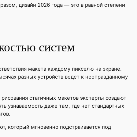
разом, дизайн 2026 года — это в равной степени
костью систем
ответствия макета каждому пикселю на экране.
ысячах разных устройств ведет к неоправданному
 рисования статичных макетов эксперты создают
ть узнаваемость даже там, где нет стандартных
тов.
тот, который мгновенно подстраивается под