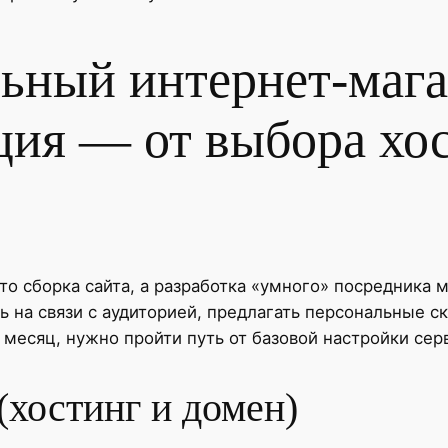
ьный интернет-магаз
ция — от выбора хос
то сборка сайта, а разработка «умного» посредника 
 на связи с аудиторией, предлагать персональные с
 месяц, нужно пройти путь от базовой настройки сер
(хостинг и домен)