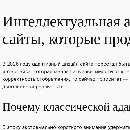
Интеллектуальная а
сайты, которые про
В 2026 году адаптивный дизайн сайта перестал быт
интерфейса, которая меняется в зависимости от ко
корректность отображения, то сейчас приоритет — 
дополненной реальности.
Почему классической ада
В эпоху экстремально короткого внимания удержать