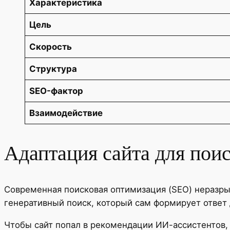
Характеристика
Цель
Скорость
Структура
SEO-фактор
Взаимодействие
Адаптация сайта для пои
Современная поисковая оптимизация (SEO) неразрыв
генеративный поиск, который сам формирует ответ 
Чтобы сайт попал в рекомендации ИИ-ассистентов,