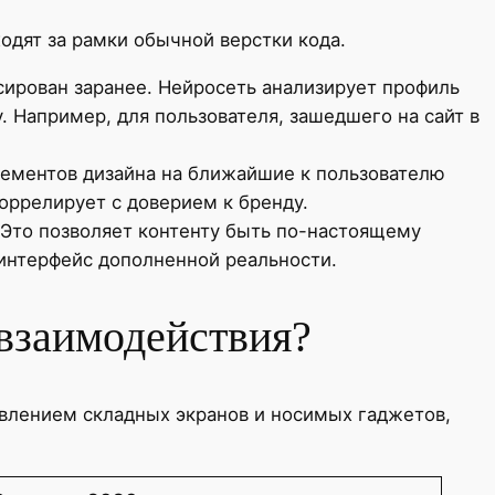
дят за рамки обычной верстки кода.
сирован заранее. Нейросеть анализирует профиль
. Например, для пользователя, зашедшего на сайт в
ементов дизайна на ближайшие к пользователю
коррелирует с доверием к бренду.
. Это позволяет контенту быть по-настоящему
 интерфейс дополненной реальности.
взаимодействия?
явлением складных экранов и носимых гаджетов,