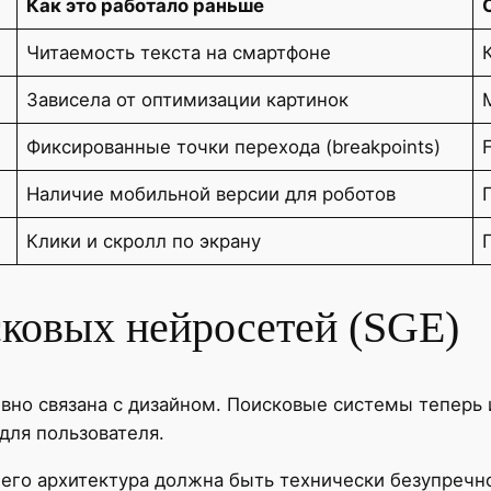
Как это работало раньше
Читаемость текста на смартфоне
Зависела от оптимизации картинок
Фиксированные точки перехода (breakpoints)
Наличие мобильной версии для роботов
Клики и скролл по экрану
сковых нейросетей (SGE)
но связана с дизайном. Поисковые системы теперь и
для пользователя.
 его архитектура должна быть технически безупречн