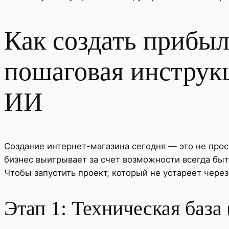
Как создать прибыл
пошаговая инструк
ИИ
Создание интернет-магазина сегодня — это не прос
бизнес выигрывает за счет возможности всегда быть
Чтобы запустить проект, который не устареет через
Этап 1: Техническая база 