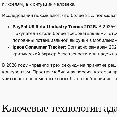
пикселям, а к ситуации человека.
Исследования показывают, что более 35% пользоват
PayPal US Retail Industry Trends 2025:
В 2025–2
Покупатели стали более требовательными: отсу
половины потенциальной выручки в мобильном
Ipsos Consumer Tracker:
Согласно замерам 2025
критический барьер безопасности или надежно
В 2026 году «правило трех секунд» на принятие реш
конкурентам. Простая мобильная версия, которая пр
учитывает современные способы потребления инф
Ключевые технологии ада