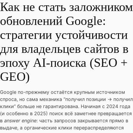
Как не стать заложником
обновлений Google:
стратегии устойчивости
для владельцев сайтов в
эпоху AI-поиска (SEO +
GEO)
Google по-прежнему остаётся крупным источником
спроса, но сама механика “получил позиции → получил
клики” больше не гарантирована. Начиная с 2024 года
(и особенно в 2025) поиск всё заметнее превращается
в
answer engine
: часть запросов закрывается прямо в
выдаче, а органические клики перераспределяются