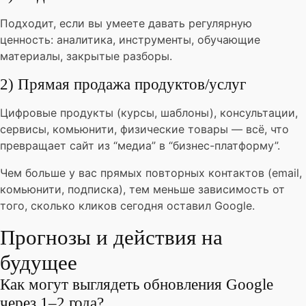
Подходит, если вы умеете давать регулярную
ценность: аналитика, инструменты, обучающие
материалы, закрытые разборы.
2) Прямая продажа продуктов/услуг
Цифровые продукты (курсы, шаблоны), консультации,
сервисы, комьюнити, физические товары — всё, что
превращает сайт из “медиа” в “бизнес-платформу”.
Чем больше у вас прямых повторных контактов (email,
комьюнити, подписка), тем меньше зависимость от
того, сколько кликов сегодня оставил Google.
Прогнозы и действия на
будущее
Как могут выглядеть обновления Google
через 1–2 года?