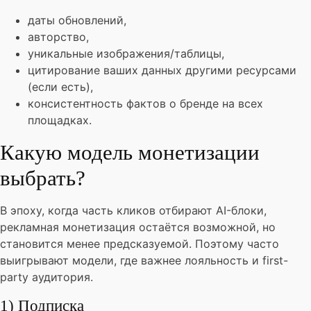
даты обновлений,
авторство,
уникальные изображения/таблицы,
цитирование ваших данных другими ресурсами
(если есть),
консистентность фактов о бренде на всех
площадках.
Какую модель монетизации
выбрать?
В эпоху, когда часть кликов отбирают AI-блоки,
рекламная монетизация остаётся возможной, но
становится менее предсказуемой. Поэтому часто
выигрывают модели, где важнее лояльность и first-
party аудитория.
1) Подписка