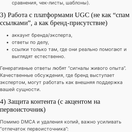
сравнения, чек-листы, шаблоны).
3) Работа с платформами UGC (не как “спам
ссылками”, а как бренд-присутствие)
аккаунт бренда/эксперта,
ответы по делу,
ссылки только там, где они реально помогают и
выглядят естественно.
Генеративные ответы любят “сигналы живого опыта”.
Качественные обсуждения, где бренд выступает
экспертом, могут работать как внешняя поддержка
вашей сущности.
4) Защита контента (с акцентом на
первоисточник)
Помимо DMCA и удаления копий, важно усиливать
“отпечаток первоисточника”: