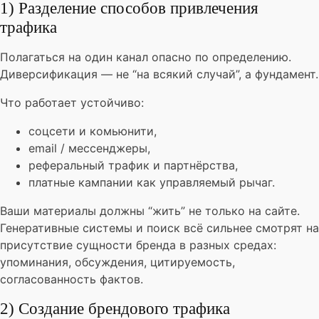
1) Разделение способов привлечения
трафика
Полагаться на один канал опасно по определению.
Диверсификация — не “на всякий случай”, а фундамент.
Что работает устойчиво:
соцсети и комьюнити,
email / мессенджеры,
реферальный трафик и партнёрства,
платные кампании как управляемый рычаг.
Ваши материалы должны “жить” не только на сайте.
Генеративные системы и поиск всё сильнее смотрят на
присутствие сущности бренда в разных средах:
упоминания, обсуждения, цитируемость,
согласованность фактов.
2) Создание брендового трафика