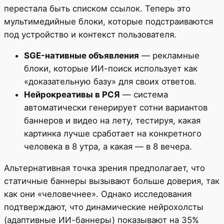
перестала быть списком ссылок. Теперь это
мультимедийные блоки, которые подстраиваются
под устройство и контекст пользователя.
SGE-нативные объявления
— рекламные
блоки, которые ИИ-поиск использует как
«доказательную базу» для своих ответов.
Нейрокреативы в РСЯ
— система
автоматически генерирует сотни вариантов
баннеров и видео на лету, тестируя, какая
картинка лучше сработает на конкретного
человека в 8 утра, а какая — в 8 вечера.
Альтернативная точка зрения предполагает, что
статичные баннеры вызывают больше доверия, так
как они «человечнее». Однако исследования
подтверждают, что динамические нейрохолсты
(адаптивные ИИ-баннеры) показывают на 35%