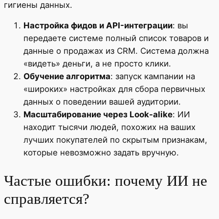
гигиены данных.
Настройка фидов и API-интеграции
: вы
передаете системе полный список товаров и
данные о продажах из CRM. Система должна
«видеть» деньги, а не просто клики.
Обучение алгоритма
: запуск кампании на
«широких» настройках для сбора первичных
данных о поведении вашей аудитории.
Масштабирование через Look-alike
: ИИ
находит тысячи людей, похожих на ваших
лучших покупателей по скрытым признакам,
которые невозможно задать вручную.
Частые ошибки: почему ИИ не
справляется?