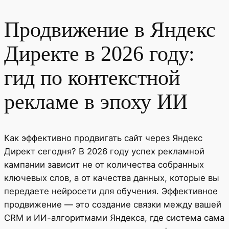
Продвижение в Яндекс
Директе в 2026 году:
гид по контекстной
рекламе в эпоху ИИ
Как эффективно продвигать сайт через Яндекс
Директ сегодня? В 2026 году успех рекламной
кампании зависит не от количества собранных
ключевых слов, а от качества данных, которые вы
передаете нейросети для обучения. Эффективное
продвижение — это создание связки между вашей
CRM и ИИ-алгоритмами Яндекса, где система сама