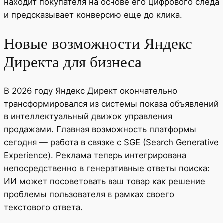
находит покупателя на основе его цифрового следа
и предсказывает конверсию еще до клика.
Новые возможности Яндекс
Директа для бизнеса
В 2026 году Яндекс Директ окончательно
трансформировался из системы показа объявлений
в интеллектуальный движок управления
продажами. Главная возможность платформы
сегодня — работа в связке с SGE (Search Generative
Experience). Реклама теперь интегрирована
непосредственно в генеративные ответы поиска:
ИИ может посоветовать ваш товар как решение
проблемы пользователя в рамках своего
текстового ответа.