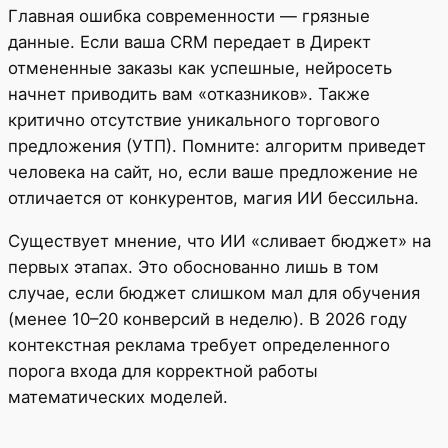
Главная ошибка современности — грязные
данные. Если ваша CRM передает в Директ
отмененные заказы как успешные, нейросеть
начнет приводить вам «отказников». Также
критично отсутствие уникального торгового
предложения (УТП). Помните: алгоритм приведет
человека на сайт, но, если ваше предложение не
отличается от конкурентов, магия ИИ бессильна.
Существует мнение, что ИИ «сливает бюджет» на
первых этапах. Это обоснованно лишь в том
случае, если бюджет слишком мал для обучения
(менее 10–20 конверсий в неделю). В 2026 году
контекстная реклама требует определенного
порога входа для корректной работы
математических моделей.