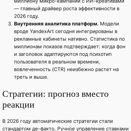
миллиону микро-кампаний с ИИ-креативами
— главный драйвер роста эффективности в
2026 году.
Внутренняя аналитика платформ.
Модели
вроде YandexArt сегодня интегрированы в
рекламные кабинеты нативно. Статистика по
миллионам показов подтверждает: когда фон
и заголовок адаптируются под психотип
пользователя в реальном времени,
вовлеченность (CTR) неизбежно растет на
треть и выше.
Стратегии: прогноз вместо
реакции
В 2026 году автоматические стратегии стали
стандартом де-факто. Ручное управление ставками