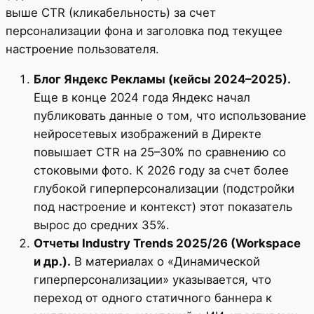
выше CTR (кликабельность) за счет
персонализации фона и заголовка под текущее
настроение пользователя.
Блог Яндекс Рекламы (кейсы 2024–2025).
Еще в конце 2024 года Яндекс начал
публиковать данные о том, что использование
нейросетевых изображений в Директе
повышает CTR на 25–30% по сравнению со
стоковыми фото. К 2026 году за счет более
глубокой гиперперсонализации (подстройки
под настроение и контекст) этот показатель
вырос до средних 35%.
Отчеты Industry Trends 2025/26 (Workspace
и др.).
В материалах о «Динамической
гиперперсонализации» указывается, что
переход от одного статичного баннера к