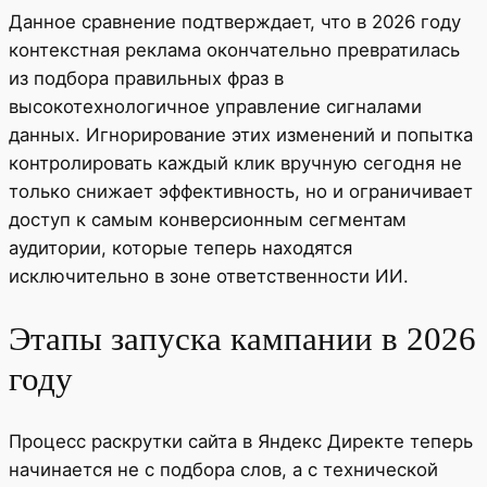
Данное сравнение подтверждает, что в 2026 году
контекстная реклама окончательно превратилась
из подбора правильных фраз в
высокотехнологичное управление сигналами
данных. Игнорирование этих изменений и попытка
контролировать каждый клик вручную сегодня не
только снижает эффективность, но и ограничивает
доступ к самым конверсионным сегментам
аудитории, которые теперь находятся
исключительно в зоне ответственности ИИ.
Этапы запуска кампании в 2026
году
Процесс раскрутки сайта в Яндекс Директе теперь
начинается не с подбора слов, а с технической