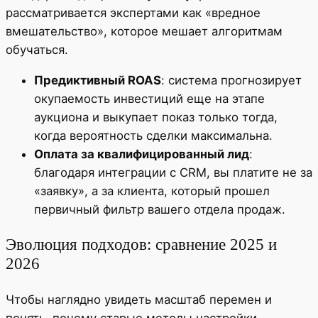
рассматривается экспертами как «вредное
вмешательство», которое мешает алгоритмам
обучаться.
Предиктивный ROAS
: система прогнозирует
окупаемость инвестиций еще на этапе
аукциона и выкупает показ только тогда,
когда вероятность сделки максимальна.
Оплата за квалифицированный лид
:
благодаря интеграции с CRM, вы платите не за
«заявку», а за клиента, который прошел
первичный фильтр вашего отдела продаж.
Эволюция подходов: сравнение 2025 и
2026
Чтобы наглядно увидеть масштаб перемен и
понять, почему старые методы настройки