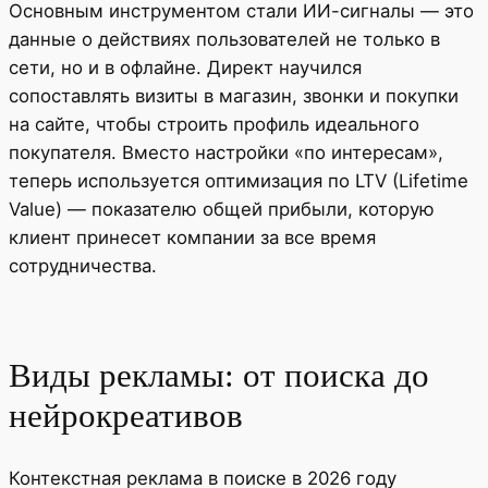
Основным инструментом стали ИИ-сигналы — это
данные о действиях пользователей не только в
сети, но и в офлайне. Директ научился
сопоставлять визиты в магазин, звонки и покупки
на сайте, чтобы строить профиль идеального
покупателя. Вместо настройки «по интересам»,
теперь используется оптимизация по LTV (Lifetime
Value) — показателю общей прибыли, которую
клиент принесет компании за все время
сотрудничества.
Виды рекламы: от поиска до
нейрокреативов
Контекстная реклама в поиске в 2026 году