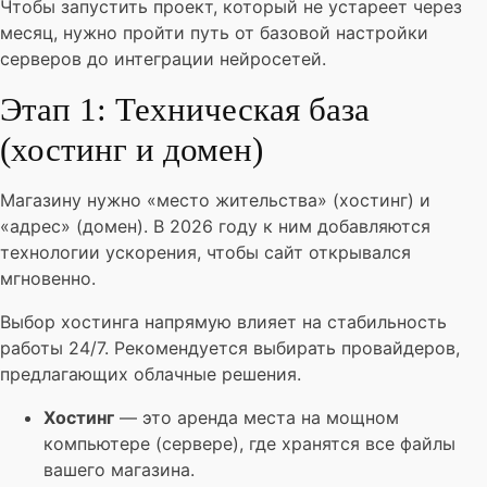
Чтобы запустить проект, который не устареет через
месяц, нужно пройти путь от базовой настройки
серверов до интеграции нейросетей.
Этап 1: Техническая база
(хостинг и домен)
Магазину нужно «место жительства» (хостинг) и
«адрес» (домен). В 2026 году к ним добавляются
технологии ускорения, чтобы сайт открывался
мгновенно.
Выбор хостинга напрямую влияет на стабильность
работы 24/7. Рекомендуется выбирать провайдеров,
предлагающих облачные решения.
Хостинг
— это аренда места на мощном
компьютере (сервере), где хранятся все файлы
вашего магазина.