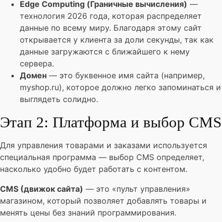
Edge Computing (Граничные вычисления)
—
технология 2026 года, которая распределяет
данные по всему миру. Благодаря этому сайт
открывается у клиента за доли секунды, так как
данные загружаются с ближайшего к нему
сервера.
Домен
— это буквенное имя сайта (например,
myshop.ru), которое должно легко запоминаться и
выглядеть солидно.
Этап 2: Платформа и выбор CMS
Для управления товарами и заказами используется
специальная программа — выбор CMS определяет,
насколько удобно будет работать с контентом.
CMS (движок сайта)
— это «пульт управления»
магазином, который позволяет добавлять товары и
менять цены без знаний программирования.