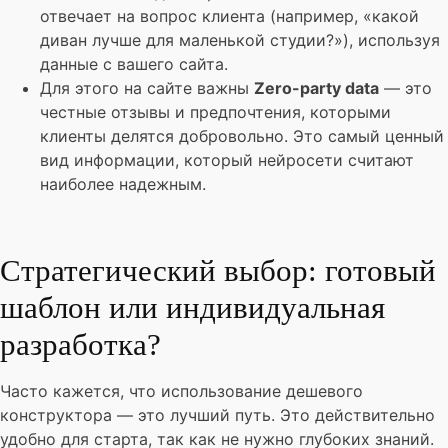
отвечает на вопрос клиента (например, «какой
диван лучше для маленькой студии?»), используя
данные с вашего сайта.
Для этого на сайте важны
Zero-party data
— это
честные отзывы и предпочтения, которыми
клиенты делятся добровольно. Это самый ценный
вид информации, который нейросети считают
наиболее надежным.
Стратегический выбор: готовый
шаблон или индивидуальная
разработка?
Часто кажется, что использование дешевого
конструктора — это лучший путь. Это действительно
удобно для старта, так как не нужно глубоких знаний.