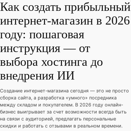
Как создать прибыльный
интернет-магазин в 2026
году: пошаговая
инструкция — от
выбора хостинга до
внедрения ИИ
Создание интернет-магазина сегодня — это не просто
сборка сайта, а разработка «умного» посредника
между складом и покупателем. В 2026 году онлайн-
бизнес выигрывает за счет возможности всегда быть
на связи с аудиторией, предлагать персональные
скидки и работать с отзывами в реальном времени.