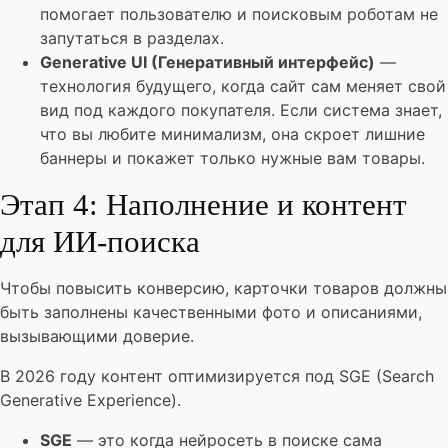
помогает пользователю и поисковым роботам не
запутаться в разделах.
Generative UI (Генеративный интерфейс)
—
технология будущего, когда сайт сам меняет свой
вид под каждого покупателя. Если система знает,
что вы любите минимализм, она скроет лишние
баннеры и покажет только нужные вам товары.
Этап 4: Наполнение и контент
для ИИ-поиска
Чтобы повысить конверсию, карточки товаров должны
быть заполнены качественными фото и описаниями,
вызывающими доверие.
В 2026 году контент оптимизируется под SGE (Search
Generative Experience).
SGE
— это когда нейросеть в поиске сама