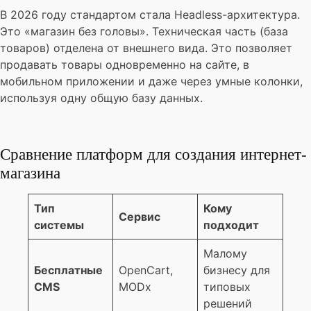
В 2026 году стандартом стала Headless-архитектура.
Это «магазин без головы». Техническая часть (база
товаров) отделена от внешнего вида. Это позволяет
продавать товары одновременно на сайте, в
мобильном приложении и даже через умные колонки,
используя одну общую базу данных.
Сравнение платформ для создания интернет-
магазина
Тип
Кому
Сервис
системы
подходит
Малому
Бесплатные
OpenCart,
бизнесу для
CMS
MODx
типовых
решений