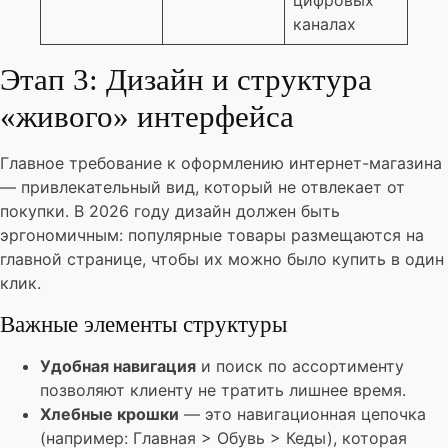
цифровых
каналах
Этап 3: Дизайн и структура
«живого» интерфейса
Главное требование к оформлению интернет-магазина
— привлекательный вид, который не отвлекает от
покупки. В 2026 году дизайн должен быть
эргономичным: популярные товары размещаются на
главной странице, чтобы их можно было купить в один
клик.
Важные элементы структуры
Удобная навигация
и поиск по ассортименту
позволяют клиенту не тратить лишнее время.
Хлебные крошки
— это навигационная цепочка
(например: Главная > Обувь > Кеды), которая