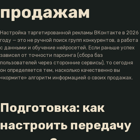
продажам
Настройка таргетированной рекламы ВКонтакте в 2026
году — это не ручной поиск групп конкурентов, а работа
с данными и обучение нейросетей. Если раньше успех
зависел от точности парсинга (сбора баз
пользователей через сторонние сервисы), то сегодня
он определяется тем, насколько качественно вы
«кормите» алгоритм информацией о своих продажах.
Подготовка: как
настроить передачу