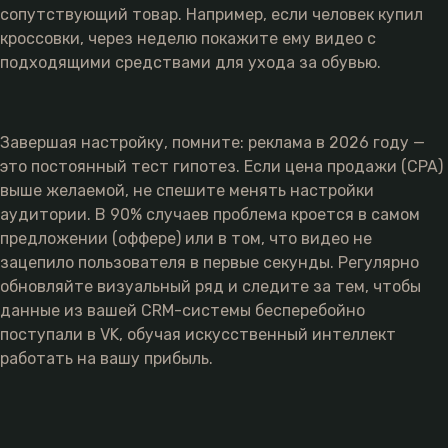
сопутствующий товар. Например, если человек купил
кроссовки, через неделю покажите ему видео с
подходящими средствами для ухода за обувью.
Завершая настройку, помните: реклама в 2026 году —
это постоянный тест гипотез. Если цена продажи (CPA)
выше желаемой, не спешите менять настройки
аудитории. В 90% случаев проблема кроется в самом
предложении (оффере) или в том, что видео не
зацепило пользователя в первые секунды. Регулярно
обновляйте визуальный ряд и следите за тем, чтобы
данные из вашей CRM-системы бесперебойно
поступали в VK, обучая искусственный интеллект
работать на вашу прибыль.