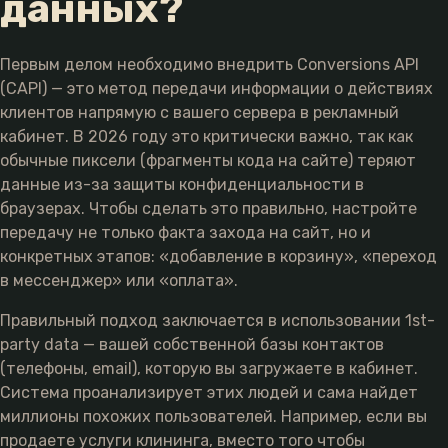
данных?
Первым делом необходимо внедрить Conversions API
(CAPI) — это метод передачи информации о действиях
клиентов напрямую с вашего сервера в рекламный
кабинет. В 2026 году это критически важно, так как
обычные пиксели (фрагменты кода на сайте) теряют
данные из-за защиты конфиденциальности в
браузерах. Чтобы сделать это правильно, настройте
передачу не только факта захода на сайт, но и
конкретных этапов: «добавление в корзину», «переход
в мессенджер» или «оплата».
Правильный подход заключается в использовании 1st-
party data — вашей собственной базы контактов
(телефоны, email), которую вы загружаете в кабинет.
Система проанализирует этих людей и сама найдет
миллионы похожих пользователей. Например, если вы
продаете услуги клининга, вместо того чтобы