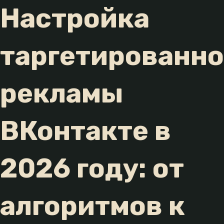
Настройка
таргетированн
рекламы
ВКонтакте в
2026 году: от
алгоритмов к