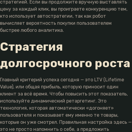
стратегией. Если вы продолжите вручную выставлять
цену за каждый клик, вы проиграете конкуренцию тем,
кто использует автостратегии, так как робот
вычисляет вероятность покупки пользователем
быстрее любого аналитика.
Стратегия
долгосрочного роста
Главный критерий успеха сегодня — это LTV (Lifetime
Value), или общая прибыль, которую приносит один
клиент за всё время. Чтобы повысить этот показатель,
используйте динамический ретаргетинг. Это
технология, которая автоматически «догоняет»
пользователя и показывает ему именно те товары,
которые он уже смотрел. Правильная настройка здесь —
это не просто напомнить о себе, а предложить