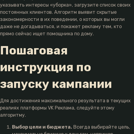
указывать интересы «уборка», загрузите список своих
постоянных клиентов. Алгоритм выявит скрытые
закономерности в их поведении, о которых вы могли
даже не догадываться, и покажет рекламу тем, кто
прямо сейчас ищет помощника по дому.
Пошаговая
инструкция по
запуску кампании
Для достижения максимального результата в текущих
реалиях платформы VK Реклама, следуйте этому
алгоритму.
Выбор цели и бюджета.
Всегда выбирайте цель,