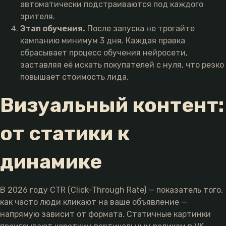
автоматически подстраиваются под каждого
зрителя.
Этап обучения.
После запуска не трогайте
кампанию минимум 3 дня. Каждая правка
сбрасывает процесс обучения нейросети,
заставляя её искать покупателей с нуля, что резко
повышает стоимость лида.
Визуальный контент:
от статики к
динамике
В 2026 году CTR (Click-Through Rate) — показатель того,
как часто люди кликают на ваше объявление —
напрямую зависит от формата. Статичные картинки