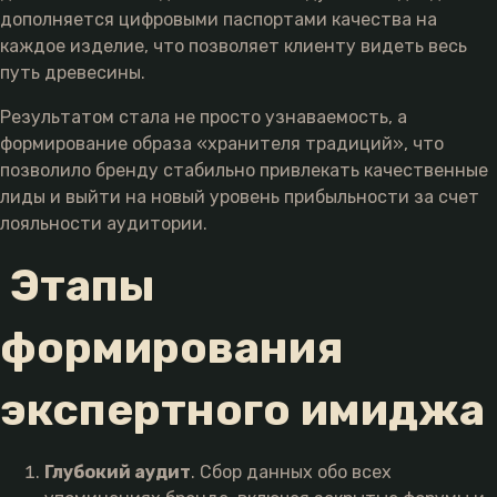
дополняется цифровыми паспортами качества на
каждое изделие, что позволяет клиенту видеть весь
путь древесины.
Результатом стала не просто узнаваемость, а
формирование образа «хранителя традиций», что
позволило бренду стабильно привлекать качественные
лиды и выйти на новый уровень прибыльности за счет
лояльности аудитории.
Этапы
формирования
экспертного имиджа
Глубокий аудит
. Сбор данных обо всех