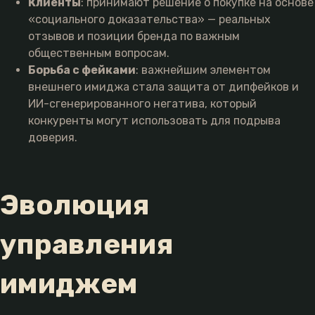
Клиенты
: принимают решение о покупке на основе
«социального доказательства» — реальных
отзывов и позиции бренда по важным
общественным вопросам.
Борьба с фейками
: важнейшим элементом
внешнего имиджа стала защита от дипфейков и
ИИ-сгенерированного негатива, который
конкуренты могут использовать для подрыва
доверия.
Эволюция
управления
имиджем