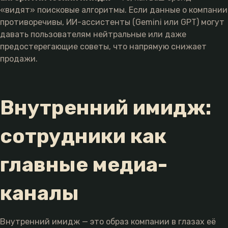
«видят» поисковые алгоритмы. Если данные о компании
противоречивы, ИИ-ассистенты (Gemini или GPT) могут
давать пользователям нейтральные или даже
предостерегающие советы, что напрямую снижает
продажи.
Внутренний имидж:
сотрудники как
главные медиа-
каналы
Внутренний имидж — это образ компании в глазах её