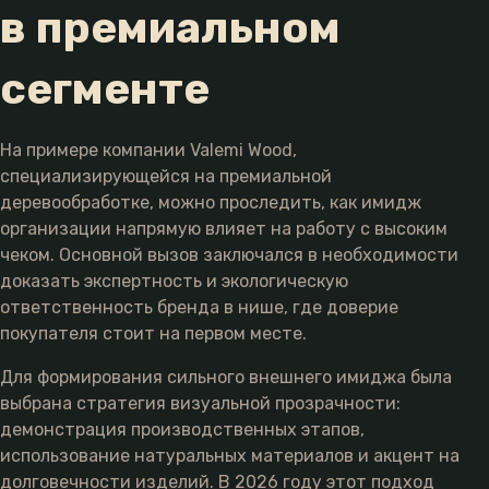
в премиальном
сегменте
На примере компании Valemi Wood,
специализирующейся на премиальной
деревообработке, можно проследить, как имидж
организации напрямую влияет на работу с высоким
чеком. Основной вызов заключался в необходимости
доказать экспертность и экологическую
ответственность бренда в нише, где доверие
покупателя стоит на первом месте.
Для формирования сильного внешнего имиджа была
выбрана стратегия визуальной прозрачности:
демонстрация производственных этапов,
использование натуральных материалов и акцент на
долговечности изделий. В 2026 году этот подход