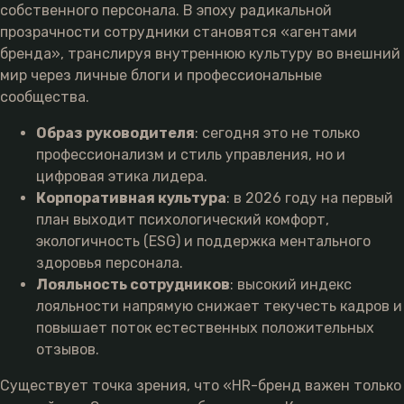
собственного персонала. В эпоху радикальной
прозрачности сотрудники становятся «агентами
бренда», транслируя внутреннюю культуру во внешний
мир через личные блоги и профессиональные
сообщества.
Образ руководителя
: сегодня это не только
профессионализм и стиль управления, но и
цифровая этика лидера.
Корпоративная культура
: в 2026 году на первый
план выходит психологический комфорт,
экологичность (ESG) и поддержка ментального
здоровья персонала.
Лояльность сотрудников
: высокий индекс
лояльности напрямую снижает текучесть кадров и
повышает поток естественных положительных
отзывов.
Существует точка зрения, что «HR-бренд важен только