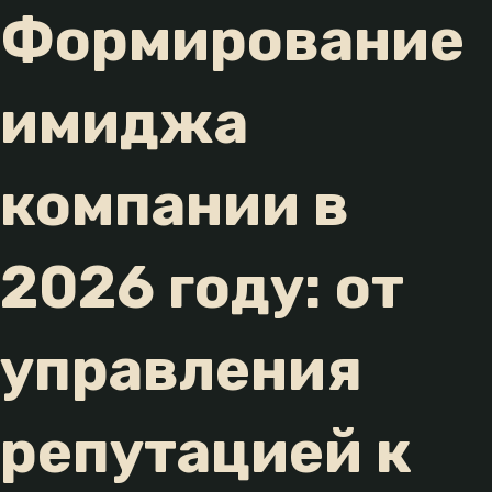
Формирование
имиджа
компании в
2026 году: от
управления
репутацией к