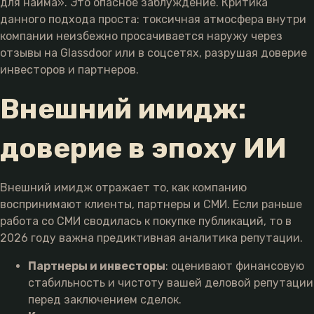
для найма». Это опасное заблуждение. Критика
данного подхода проста: токсичная атмосфера внутри
компании неизбежно просачивается наружу через
отзывы на Glassdoor или в соцсетях, разрушая доверие
инвесторов и партнеров.
Внешний имидж:
доверие в эпоху ИИ
Внешний имидж отражает то, как компанию
воспринимают клиенты, партнеры и СМИ. Если раньше
работа со СМИ сводилась к покупке публикаций, то в
2026 году важна предиктивная аналитика репутации.
Партнеры и инвесторы
: оценивают финансовую
стабильность и чистоту вашей деловой репутации
перед заключением сделок.