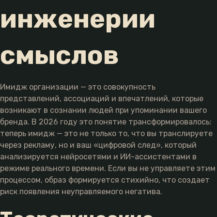
инженерии
смыслов
Имидж организации — это совокупность
представлений, ассоциаций и впечатлений, которые
возникают в сознании людей при упоминании вашего
бренда. В 2026 году это понятие трансформировалось:
теперь имидж — это не только то, что вы транслируете
через рекламу, но и ваш «цифровой след», который
анализируется нейросетями и ИИ-ассистентами в
режиме реального времени. Если вы не управляете этим
процессом, образ формируется стихийно, что создает
риск появления неуправляемого негатива.