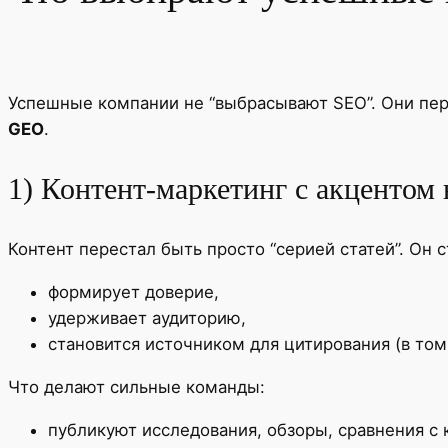
Успешные компании не “выбрасывают SEO”. Они пер
GEO
.
1) Контент-маркетинг с акцентом н
Контент перестал быть просто “серией статей”. Он 
формирует доверие,
удерживает аудиторию,
становится источником для цитирования (в том 
Что делают сильные команды:
публикуют исследования, обзоры, сравнения с 