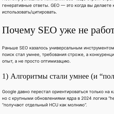
генеративные ответы. GEO — это когда вы делаете к
использовать/цитировать.
Почему SEO уже не работ
Раньше SEO казалось универсальным инструментом:
поиск стал умнее, требования строже, а конкуренц
опыт, а не просто оптимизацию.
1) Алгоритмы стали умнее (и “пол
Google давно перестал ориентироваться только на 
но с крупными обновлениями ядра в 2024 логика “he
“получают отдельный HCU как молнию”.