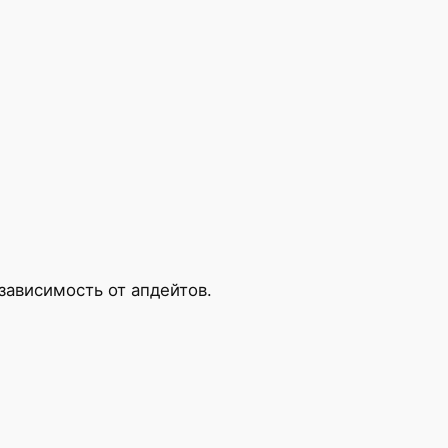
зависимость от апдейтов.