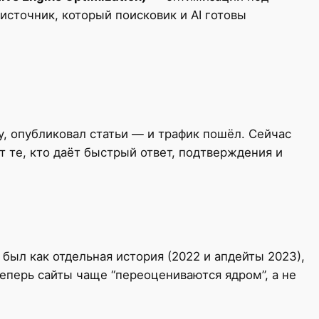
источник, который поисковик и AI готовы
, опубликовал статьи — и трафик пошёл. Сейчас
т те, кто даёт быстрый ответ, подтверждения и
был как отдельная история (2022 и апдейты 2023),
теперь сайты чаще “переоцениваются ядром”, а не