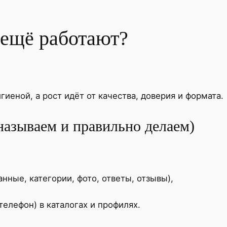
 ещё работают?
гиеной, а рост идёт от качества, доверия и формата.
называем и правильно делаем)
нные, категории, фото, ответы, отзывы),
елефон) в каталогах и профилях.