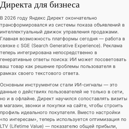
Директа для бизнеса
В 2026 году Яндекс Директ окончательно
трансформировался из системы показа объявлений в
интеллектуальный движок управления продажами.
Главная возможность платформы сегодня — работа в
связке с SGE (Search Generative Experience). Реклама
теперь интегрирована непосредственно в
генеративные ответы поиска: ИИ может посоветовать
ваш товар как решение проблемы пользователя в
рамках своего текстового ответа.
Основным инструментом стали ИИ-сигналы — это
данные о действиях пользователей не только в сети,
но и в офлайне. Директ научился сопоставлять визиты
в магазин, звонки и покупки на сайте, чтобы строить
профиль идеального покупателя. Вместо настройки
«по интересам», теперь используется оптимизация по
LTV (Lifetime Value) — показателю общей прибыли,