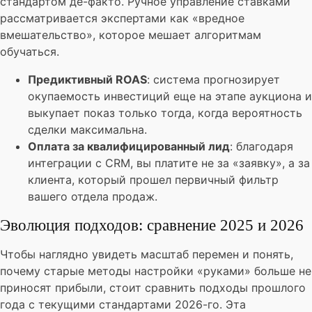
стандартом де-факто. Ручное управление ставками
рассматривается экспертами как «вредное
вмешательство», которое мешает алгоритмам
обучаться.
Предиктивный ROAS
: система прогнозирует
окупаемость инвестиций еще на этапе аукциона и
выкупает показ только тогда, когда вероятность
сделки максимальна.
Оплата за квалифицированный лид
: благодаря
интеграции с CRM, вы платите не за «заявку», а за
клиента, который прошел первичный фильтр
вашего отдела продаж.
Эволюция подходов: сравнение 2025 и 2026
Чтобы наглядно увидеть масштаб перемен и понять,
почему старые методы настройки «руками» больше не
приносят прибыли, стоит сравнить подходы прошлого
года с текущими стандартами 2026-го. Эта