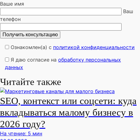
Ваше имя
Ваш
телефон
Ознакомлен(а) с
политикой конфиденциальности
Я даю согласие на
обработку персональных
данных
Читайте также
SEO, контекст или соцсети: куда
вкладываться малому бизнесу в
2026 году?
На чтение: 5 мин