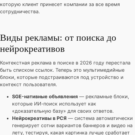
которую клиент принесет компании за все время
сотрудничества.
Виды рекламы: от поиска до
нейрокреативов
Контекстная реклама в поиске в 2026 году перестала
быть списком ссылок. Теперь это мультимедийные
блоки, которые подстраиваются под устройство и
контекст пользователя.
SGE-нативные объявления
— рекламные блоки,
которые ИИ-поиск использует как
«доказательную базу» для своих ответов.
Нейрокреативы в РСЯ
— система автоматически
генерирует сотни вариантов баннеров и видео на
лету, тестируя, какая картинка лучше сработает