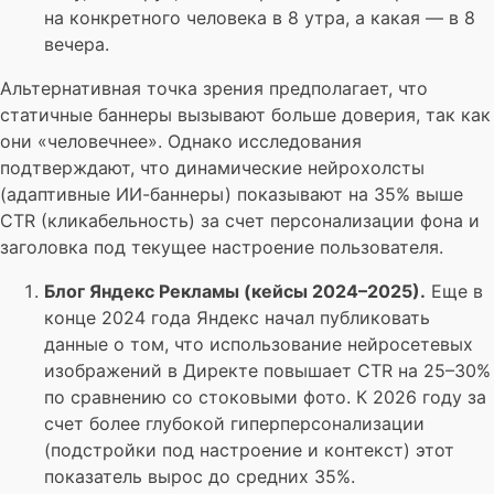
на конкретного человека в 8 утра, а какая — в 8
вечера.
Альтернативная точка зрения предполагает, что
статичные баннеры вызывают больше доверия, так как
они «человечнее». Однако исследования
подтверждают, что динамические нейрохолсты
(адаптивные ИИ-баннеры) показывают на 35% выше
CTR (кликабельность) за счет персонализации фона и
заголовка под текущее настроение пользователя.
Блог Яндекс Рекламы (кейсы 2024–2025).
Еще в
конце 2024 года Яндекс начал публиковать
данные о том, что использование нейросетевых
изображений в Директе повышает CTR на 25–30%
по сравнению со стоковыми фото. К 2026 году за
счет более глубокой гиперперсонализации
(подстройки под настроение и контекст) этот
показатель вырос до средних 35%.