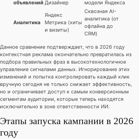
объявлений
Дизайнер
модели Яндекса
Сквозная AI-
Яндекс
аналитика (от
Аналитика
Метрика (хиты
офлайна до
и визиты)
CRM)
Данное сравнение подтверждает, что в 2026 году
контекстная реклама окончательно превратилась из
подбора правильных фраз в высокотехнологичное
управление сигналами данных. Игнорирование этих
изменений и попытка контролировать каждый клик
вручную сегодня не только снижает эффективность,
но и ограничивает доступ к самым конверсионным
сегментам аудитории, которые теперь находятся
исключительно в зоне ответственности ИИ.
Этапы запуска кампании в 2026
году