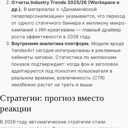
Отчеты Industry Trends 2025/26 (Workspace и
др.).
В материалах о «Динамической
гиперперсонализации» указывается, что переход
от одного статичного баннера к миллиону микро-
кампаний с ИИ-креативами — главный драйвер
роста эффективности в 2026 году.
Внутренняя аналитика платформ.
Модели вроде
YandexArt сегодня интегрированы в рекламные
кабинеты нативно. Статистика по миллионам
показов подтверждает: когда фон и заголовок
адаптируются под психотип пользователя в
реальном времени, вовлеченность (CTR)
неизбежно растет на треть и выше.
Стратегии: прогноз вместо
реакции
В 2026 году автоматические стратегии стали