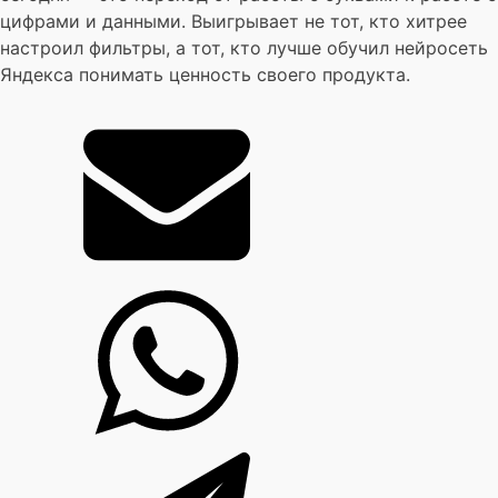
цифрами и данными. Выигрывает не тот, кто хитрее
настроил фильтры, а тот, кто лучше обучил нейросеть
Яндекса понимать ценность своего продукта.