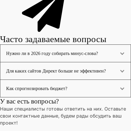
Часто задаваемые вопросы
Нужно ли в 2026 году собирать минус-слова?
Для каких сайтов Директ больше не эффективен?
Как спрогнозировать бюджет?
У вас есть вопросы?
Наши специалисты готовы ответить на них. Оставьте
свои контактные данные, будем рады обсудить ваш
проект!