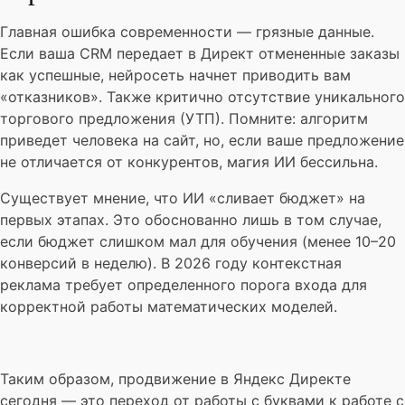
Главная ошибка современности — грязные данные.
Если ваша CRM передает в Директ отмененные заказы
как успешные, нейросеть начнет приводить вам
«отказников». Также критично отсутствие уникального
торгового предложения (УТП). Помните: алгоритм
приведет человека на сайт, но, если ваше предложение
не отличается от конкурентов, магия ИИ бессильна.
Существует мнение, что ИИ «сливает бюджет» на
первых этапах. Это обоснованно лишь в том случае,
если бюджет слишком мал для обучения (менее 10–20
конверсий в неделю). В 2026 году контекстная
реклама требует определенного порога входа для
корректной работы математических моделей.
Таким образом, продвижение в Яндекс Директе
сегодня — это переход от работы с буквами к работе с