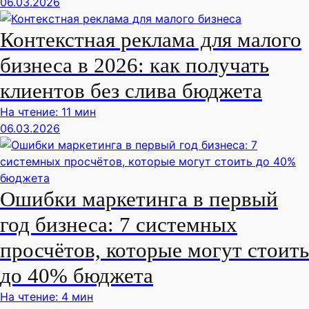
06.03.2026
Контекстная реклама для малого
бизнеса в 2026: как получать
клиентов без слива бюджета
На чтение: 11 мин
06.03.2026
Ошибки маркетинга в первый
год бизнеса: 7 системных
просчётов, которые могут стоить
до 40% бюджета
На чтение: 4 мин