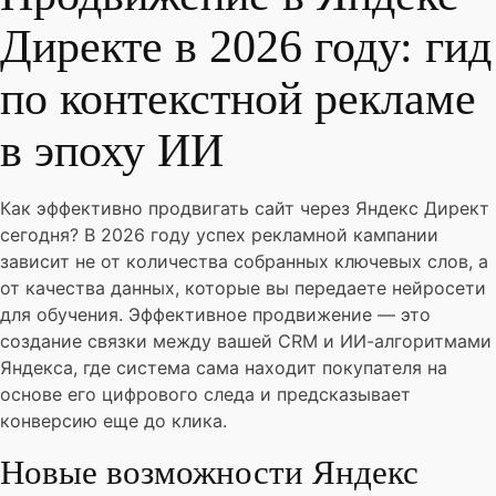
Директе в 2026 году: гид
по контекстной рекламе
в эпоху ИИ
Как эффективно продвигать сайт через Яндекс Директ
сегодня? В 2026 году успех рекламной кампании
зависит не от количества собранных ключевых слов, а
от качества данных, которые вы передаете нейросети
для обучения. Эффективное продвижение — это
создание связки между вашей CRM и ИИ-алгоритмами
Яндекса, где система сама находит покупателя на
основе его цифрового следа и предсказывает
конверсию еще до клика.
Новые возможности Яндекс