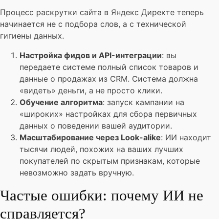
Процесс раскрутки сайта в Яндекс Директе теперь
начинается не с подбора слов, а с технической
гигиены данных.
Настройка фидов и API-интеграции
: вы
передаете системе полный список товаров и
данные о продажах из CRM. Система должна
«видеть» деньги, а не просто клики.
Обучение алгоритма
: запуск кампании на
«широких» настройках для сбора первичных
данных о поведении вашей аудитории.
Масштабирование через Look-alike
: ИИ находит
тысячи людей, похожих на ваших лучших
покупателей по скрытым признакам, которые
невозможно задать вручную.
Частые ошибки: почему ИИ не
справляется?