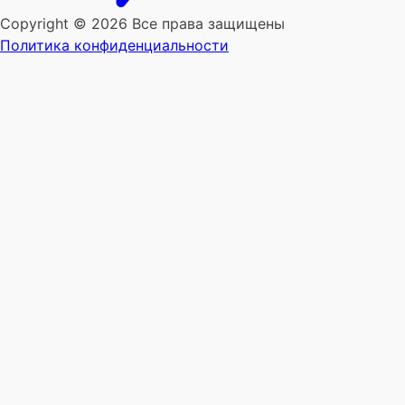
Copyright © 2026 Все права защищены
Политика конфиденциальности